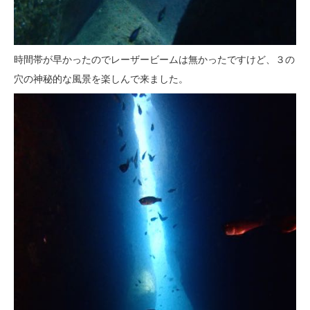
時間帯が早かったのでレーザービームは無かったですけど、３の
穴の神秘的な風景を楽しんで来ました。