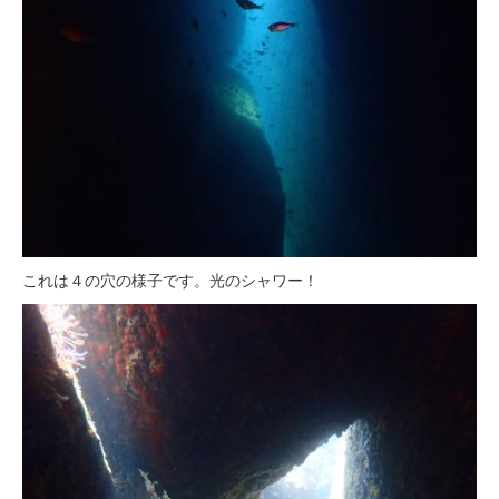
これは４の穴の様子です。光のシャワー！