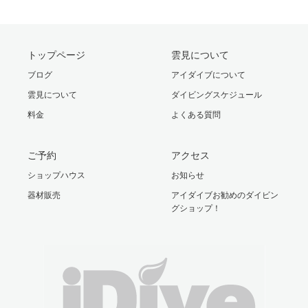
トップページ
雲見について
ブログ
アイダイブについて
雲見について
ダイビングスケジュール
料金
よくある質問
ご予約
アクセス
ショップハウス
お知らせ
器材販売
アイダイブお勧めのダイビン
グショップ！