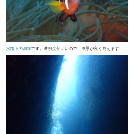
水路下の洞窟
です。透明度がいいので、風景が良く見えます。