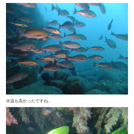
水温も高かったですね。