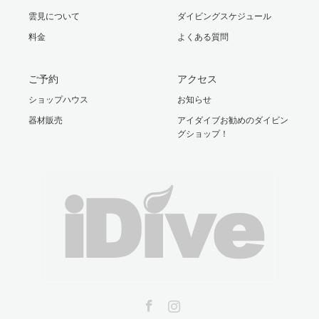
雲見について
ダイビングスケジュール
料金
よくある質問
ご予約
アクセス
ショップハウス
お知らせ
器材販売
アイダイブお勧めのダイビン
グショップ！
Facebook
Instagram