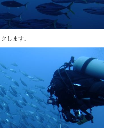
ワクします。