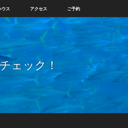
ハウス
アクセス
ご予約
チェック！