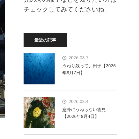
チェックしてみてくださいね。
最近の記事
2026.08.7
うねり残って、田子【2026
年8月7日】
2026.08.4
意外にうねらない雲見
【2026年8月4日】