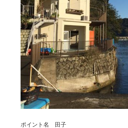
ポイント名 田子