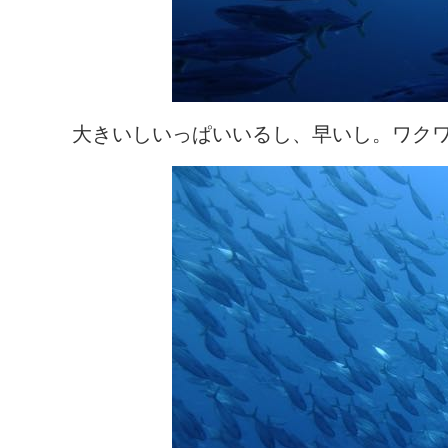
大きいしいっぱいいるし、早いし。ワク