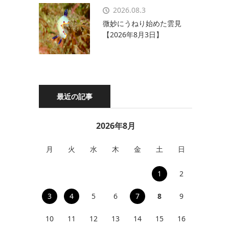
2026.08.3
微妙にうねり始めた雲見
【2026年8月3日】
最近の記事
2026年8月
月
火
水
木
金
土
日
1
2
3
4
5
6
7
8
9
10
11
12
13
14
15
16