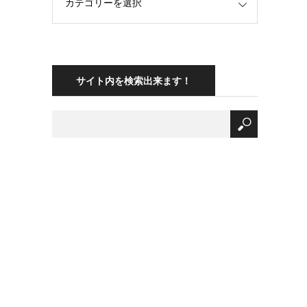
サイト内を検索出来ます！