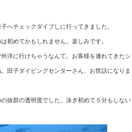
田子へチェックダイブしに行ってきました。
のは初めてかもしれません。楽しみです。
で外洋に行けちゃうなんて。お客様を連れてきたシ
ね。田子ダイビングセンターさん、お世話になりま
のの抜群の透明度でした。泳ぎ初めて５分もしない