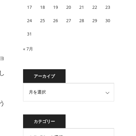
17
18
19
20
21
22
23
24
25
26
27
28
29
30
31
« 7月
ョ
し
アーカイブ
う
カテゴリー