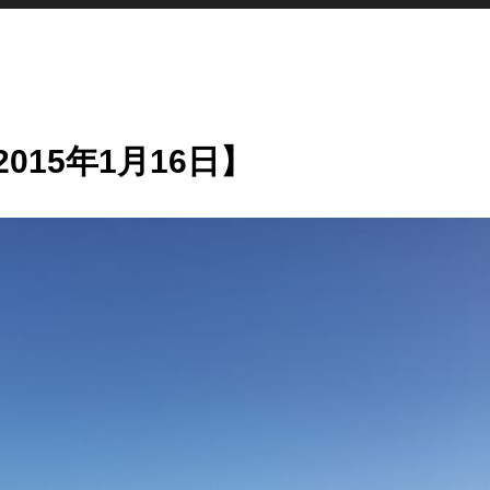
15年1月16日】