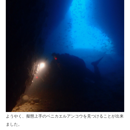
ようやく、擬態上手のベニカエルアンコウを見つけることが出来
ました。