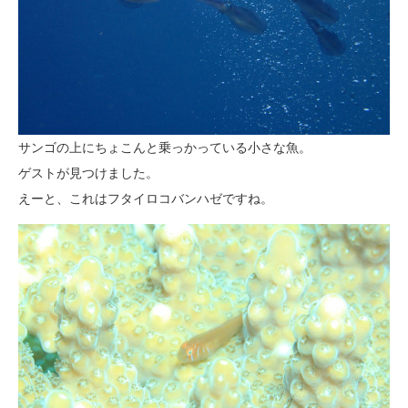
サンゴの上にちょこんと乗っかっている小さな魚。
ゲストが見つけました。
えーと、これはフタイロコバンハゼですね。