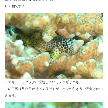
レア物です！
シマキンチャクフグに擬態しているノコギリハギ。
この二種は見た目がそっくりですが、ヒレの付き方で見分けがつ
きます。