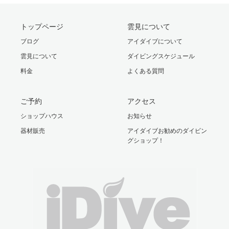
トップページ
雲見について
ブログ
アイダイブについて
雲見について
ダイビングスケジュール
料金
よくある質問
ご予約
アクセス
ショップハウス
お知らせ
器材販売
アイダイブお勧めのダイビン
グショップ！