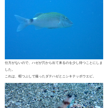
仕方がないので、ハゼが穴から出て来るのを少し待つことにしま
した。
これは、暇つぶしで撮ったダテハゼとニシキテッポウエビ。