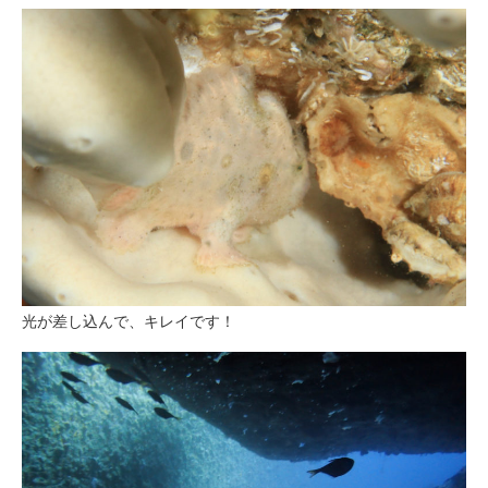
光が差し込んで、キレイです！