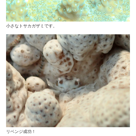
小さなトサカガザミです。
リベンジ成功！