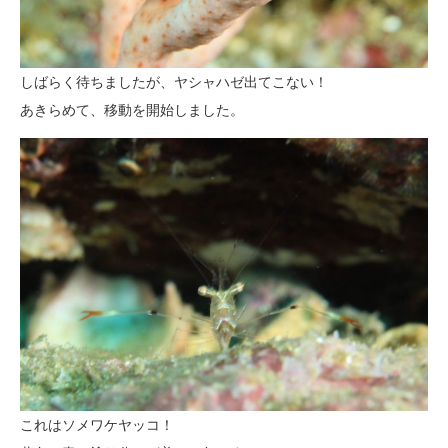
しばらく待ちましたが、ヤシャハゼ出てこない！
あきらめて、移動を開始しました。
これはソメワケヤッコ！