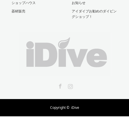
ショップハウス
お知らせ
器材販売
アイダイブお勧めのダイビン
グショップ！
Facebook
Instagram
Copyright ©
iDive