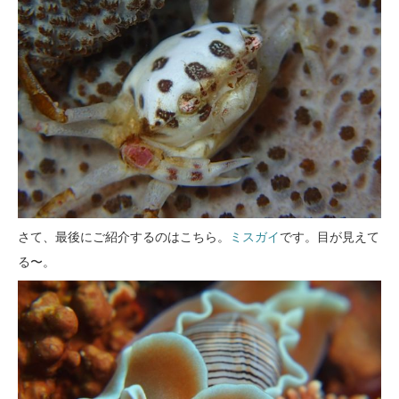
さて、最後にご紹介するのはこちら。
ミスガイ
です。目が見えて
る〜。