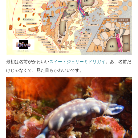
最初は名前がかわいい
スイートジェリーミドリガイ
。あ、名前だ
けじゃなくて、見た目もかわいいです。