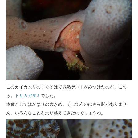
このカイカムリのすぐそばで偶然ゲストがみつけたのが、こち
ら。
トサカガザミ
でした。
本種としてはかなりの大きめ。そして左のはさみ脚がありませ
ん。いろんなことを乗り越えてきたのでしょうね。