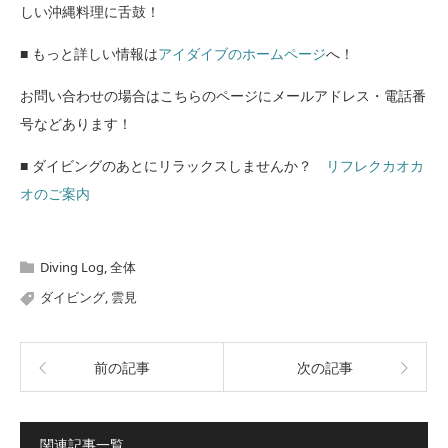
しい沖縄料理に舌鼓！
■ もっと詳しい情報は
アイダイブのホームページ
へ！
お問い合わせの場合はこちらのページにメールアドレス・電話番
号などあります！
■ ダイビングのあとにリラックスしませんか？
リフレクカオカ
オのご案内
Diving Log
,
全体
ダイビング
,
雲見
前の記事
次の記事
関連記事一覧