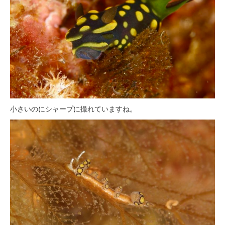
小さいのにシャープに撮れていますね。