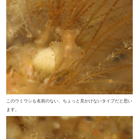
このウミウシも名前のない、ちょっと見かけないタイプだと思い
ます。