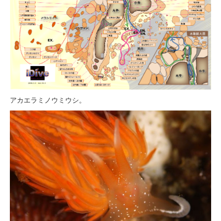
アカエラミノウミウシ。