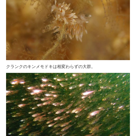
クランクのキンメモドキは相変わらずの大群。