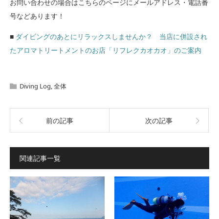
お問い合わせの場合はこちらのページにメールアドレス・電話番
号などあります！
■
ダイビングのあとにリラックスしませんか？ 当店に併設され
たアロマトリートメントのお店「リフレクカオカオ」のご案内
Diving Log
,
全体
前の記事
次の記事
関連記事一覧