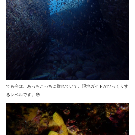
でも今は、あっちこっちに群れていて、現地ガイドがびっくりす
るレベルです。😳