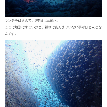
ランチをはさんで、3本目は三競へ。
ここは地形はすごいけど、群れはあんまりいない事がほとんどな
んです。