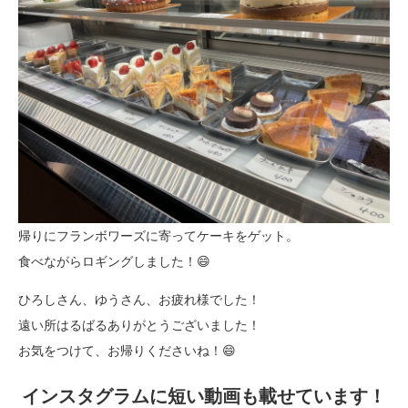
帰りにフランボワーズに寄ってケーキをゲット。
食べながらロギングしました！😄
ひろしさん、ゆうさん、お疲れ様でした！
遠い所はるばるありがとうございました！
お気をつけて、お帰りくださいね！😄
インスタグラムに短い動画も載せています！