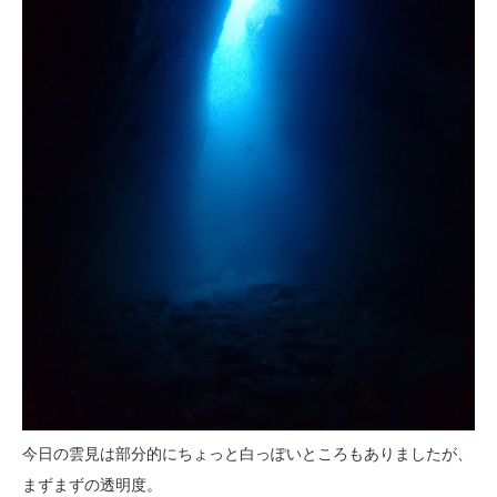
今日の雲見は部分的にちょっと白っぽいところもありましたが、
まずまずの透明度。