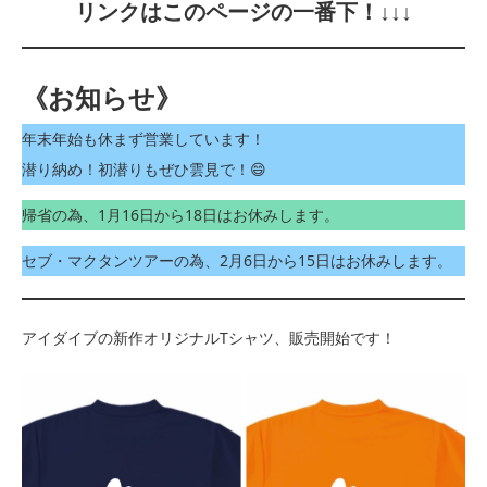
リンクはこのページの一番下！↓↓↓
《お知らせ》
年末年始も休まず営業しています！
潜り納め！初潜りもぜひ雲見で！😄
帰省の為、1月16日から18日はお休みします。
セブ・マクタンツアーの為、2月6日から15日はお休みします。
アイダイブの新作オリジナルTシャツ、販売開始です！