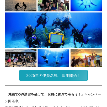
2026年の伊是名島、募集開始！
「沖縄でOW講習を受けて、お得に雲見で潜ろう！」
キャンペー
ン開催中。