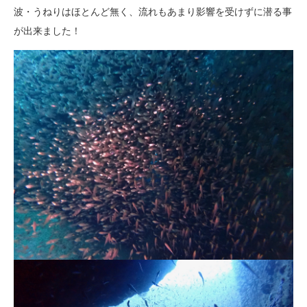
波・うねりはほとんど無く、流れもあまり影響を受けずに潜る事
が出来ました！