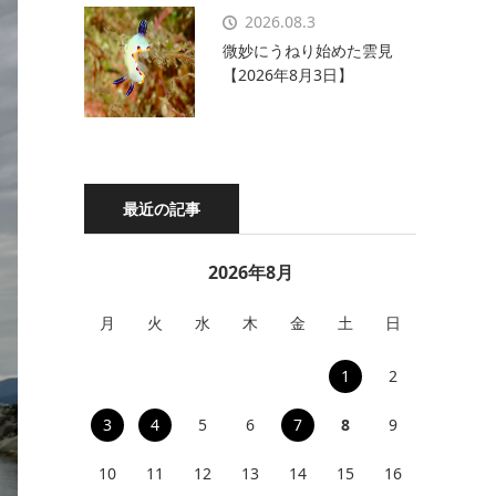
2026.08.3
微妙にうねり始めた雲見
【2026年8月3日】
最近の記事
2026年8月
月
火
水
木
金
土
日
1
2
3
4
5
6
7
8
9
10
11
12
13
14
15
16