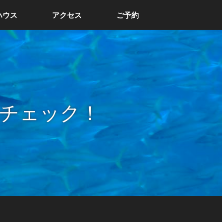
ハウス
アクセス
ご予約
チェック！