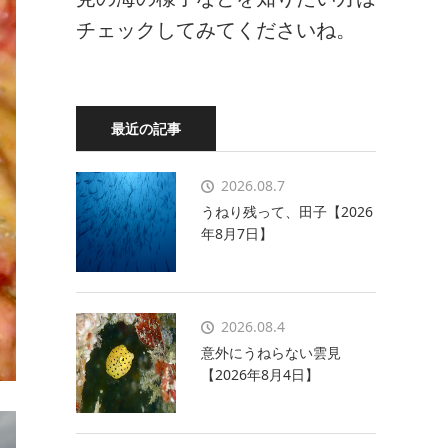
チェックしてみてくださいね。
最近の記事
2026.08.7
うねり残って、田子【2026
年8月7日】
2026.08.4
意外にうねらない雲見
【2026年8月4日】