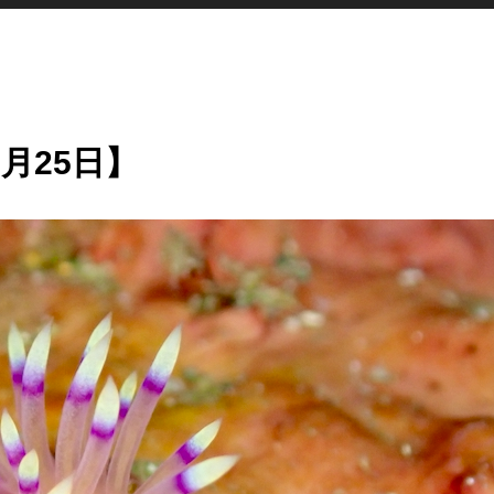
月25日】