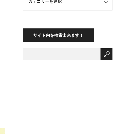
サイト内を検索出来ます！