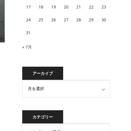
17
18
19
20
21
22
23
24
25
26
27
28
29
30
31
« 7月
アーカイブ
カテゴリー