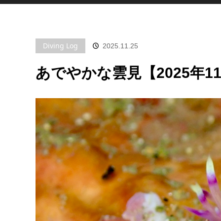
Diving Log
2025.11.25
あでやかな雲見【2025年11