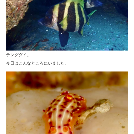
テングダイ。
今日はこんなところにいました。