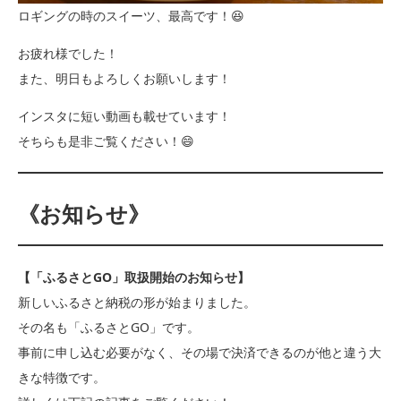
ロギングの時のスイーツ、最高です！😆
お疲れ様でした！
また、明日もよろしくお願いします！
インスタに短い動画も載せています！
そちらも是非ご覧ください！😄
《お知らせ》
【「ふるさとGO」取扱開始のお知らせ】
新しいふるさと納税の形が始まりました。
その名も「ふるさとGO」です。
事前に申し込む必要がなく、その場で決済できるのが他と違う大
きな特徴です。