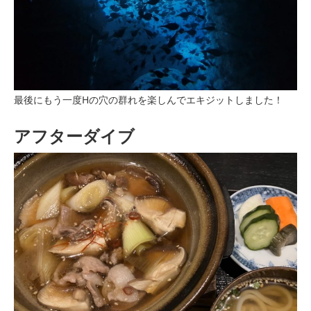
最後にもう一度Hの穴の群れを楽しんでエキジットしました！
アフターダイブ