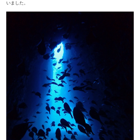
いました。