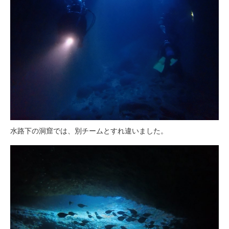
水路下の洞窟では、別チームとすれ違いました。