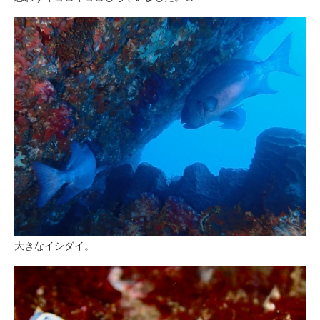
大きなイシダイ。