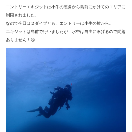
エントリーエキジットは小牛の裏角から島前にかけてのエリアに
制限されました。
なので今日は２ダイブとも、エントリーは小牛の横から。
エキジットは島前で行いましたが、水中は自由に泳げるので問題
ありません！😄