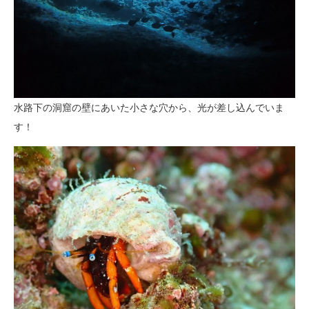
水路下の洞窟の壁にあいた小さな穴から、光が差し込んでいま
す！