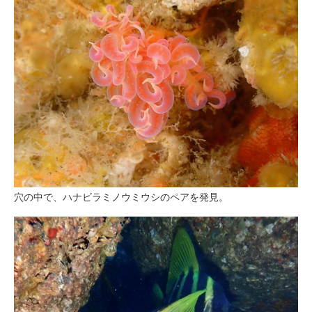
穴の中で、ハナビラミノウミウシのペアを発見。