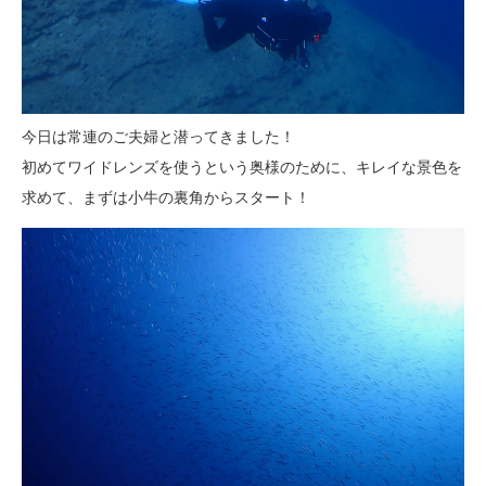
今日は常連のご夫婦と潜ってきました！
初めてワイドレンズを使うという奥様のために、キレイな景色を
求めて、まずは小牛の裏角からスタート！