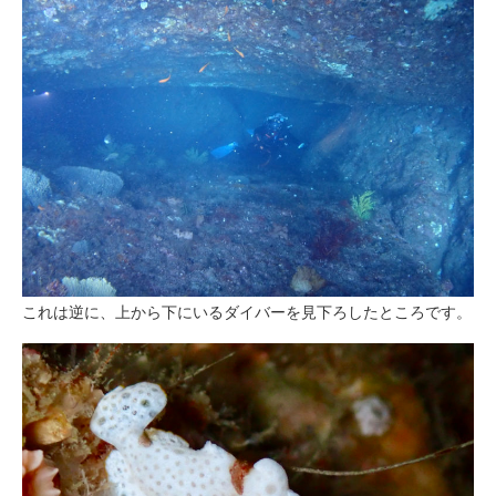
これは逆に、上から下にいるダイバーを見下ろしたところです。