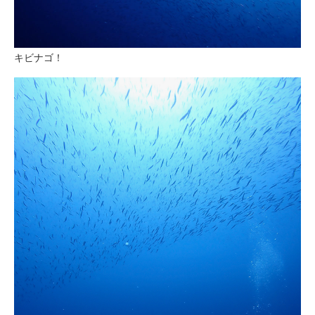
キビナゴ！