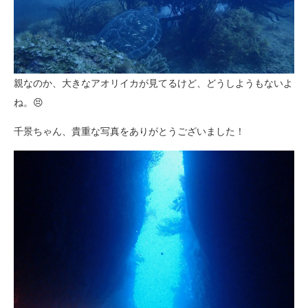
親なのか、大きなアオリイカが見てるけど、どうしようもないよ
ね。😣
千景ちゃん、貴重な写真をありがとうございました！