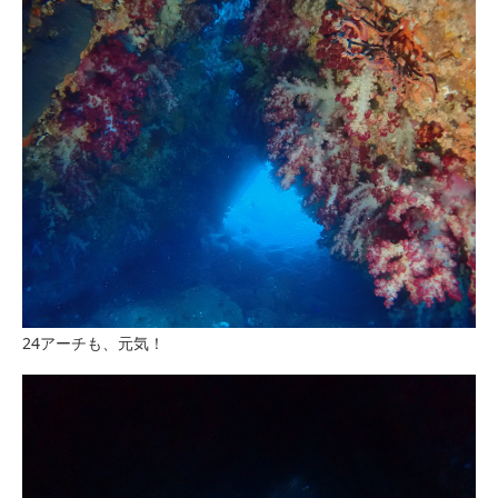
24アーチも、元気！