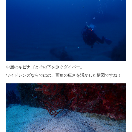
中層のキビナゴとその下を泳ぐダイバー。
ワイドレンズならではの、画角の広さを活かした構図ですね！