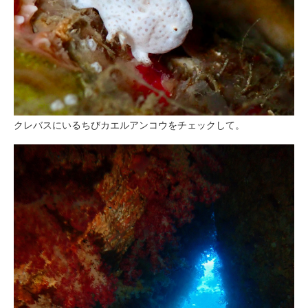
クレバスにいるちびカエルアンコウをチェックして。