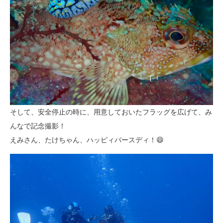
そして、安全停止の時に、用意しておいたフラッグを広げて、み
んなで記念撮影！
えみさん、たけちゃん、ハッピィバースディ！😄