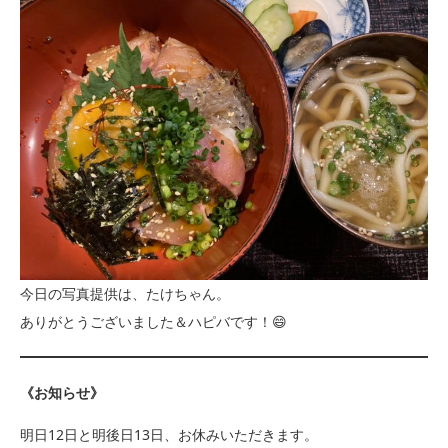
今日の写真提供は、たけちゃん。
ありがとうございました＆ハピバです！😄
《お知らせ》
明日12日と明後日13日、お休みいただきます。