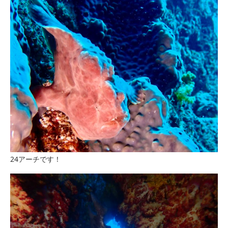
24アーチです！