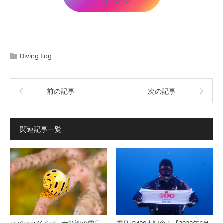
Diving Log
前の記事
次の記事
関連記事一覧