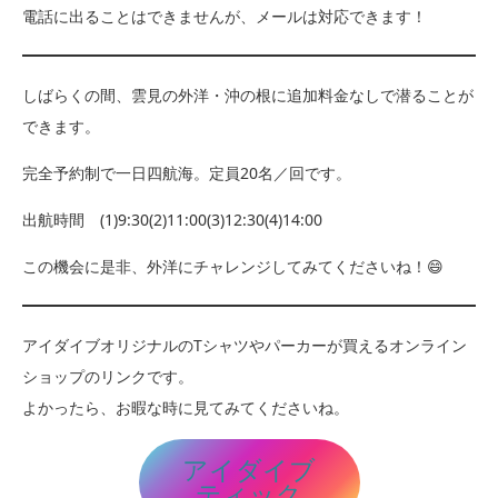
電話に出ることはできませんが、メールは対応できます！
しばらくの間、雲見の外洋・沖の根に追加料金なしで潜ることが
できます。
完全予約制で一日四航海。定員20名／回です。
出航時間 (1)9:30(2)11:00(3)12:30(4)14:00
この機会に是非、外洋にチャレンジしてみてくださいね！😄
アイダイブオリジナルのTシャツやパーカーが買えるオンライン
ショップのリンクです。
よかったら、お暇な時に見てみてくださいね。
アイダイブ
ティック