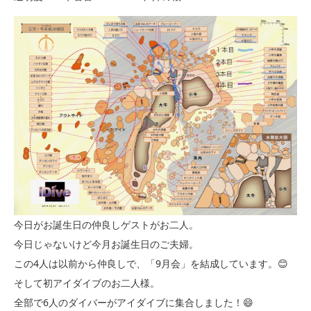
今日がお誕生日の仲良しゲストがお二人。
今日じゃないけど今月お誕生日のご夫婦。
この4人は以前から仲良しで、「9月会」を結成しています。😊
そして初アイダイブのお二人様。
全部で6人のダイバーがアイダイブに集合しました！😄