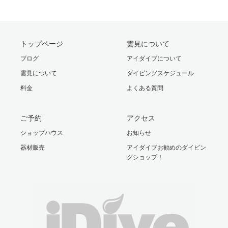
トップページ
雲見について
ブログ
アイダイブについて
雲見について
ダイビングスケジュール
料金
よくある質問
ご予約
アクセス
ショップハウス
お知らせ
器材販売
アイダイブお勧めのダイビン
グショップ！