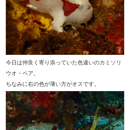
今日は仲良く寄り添っていた色違いのカミソリ
ウオ・ペア。
ちなみに右の色が薄い方がオスです。