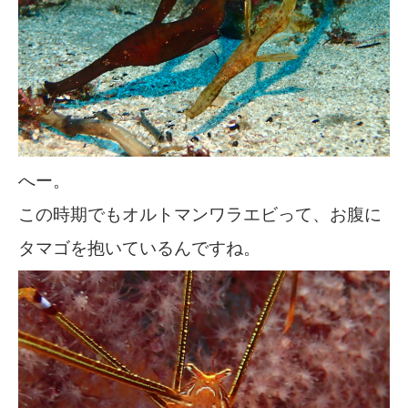
へー。
この時期でもオルトマンワラエビって、お腹に
タマゴを抱いているんですね。