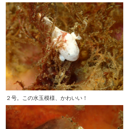
２号。この水玉模様、かわいい！