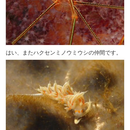
はい、またハクセンミノウミウシの仲間です。