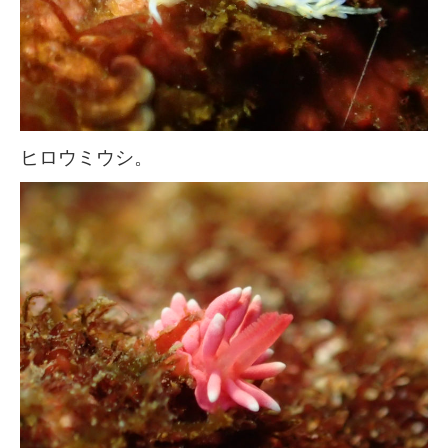
ヒロウミウシ。