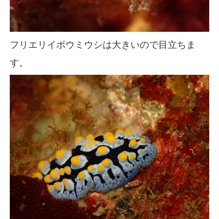
フリエリイボウミウシは大きいので目立ちま
す。