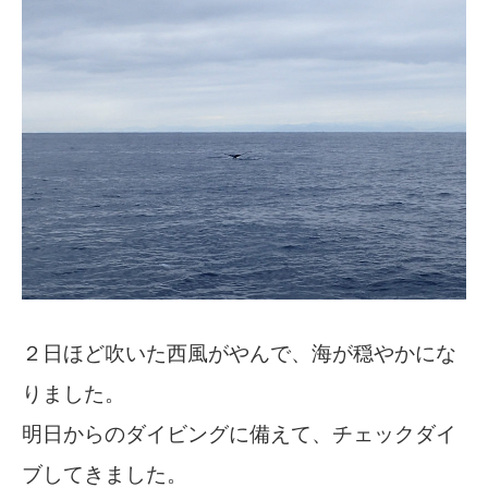
２日ほど吹いた西風がやんで、海が穏やかにな
りました。
明日からのダイビングに備えて、チェックダイ
ブしてきました。