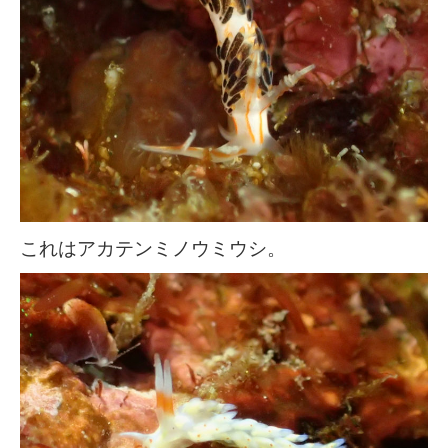
これはアカテンミノウミウシ。