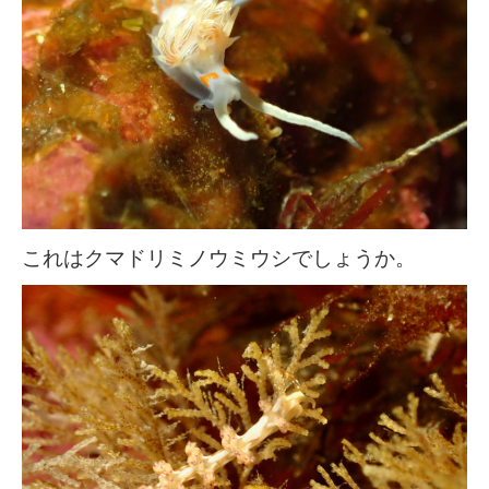
これはクマドリミノウミウシでしょうか。