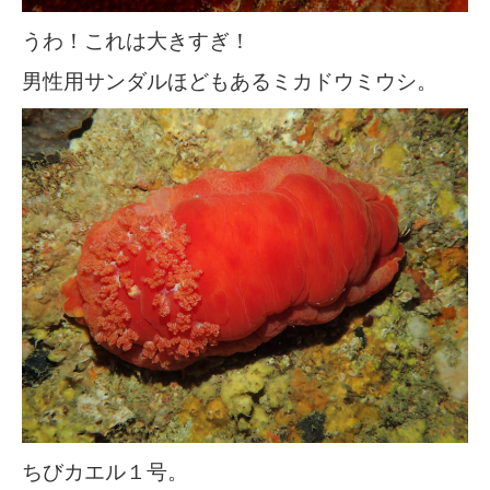
うわ！これは大きすぎ！
男性用サンダルほどもあるミカドウミウシ。
ちびカエル１号。