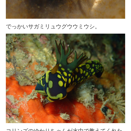
でっかいサガミリュウグウウミウシ。
コリンズのゆかりちゃんが水中で教えてくれた