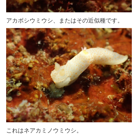
アカボシウミウシ、またはその近似種です。
これはネアカミノウミウシ。