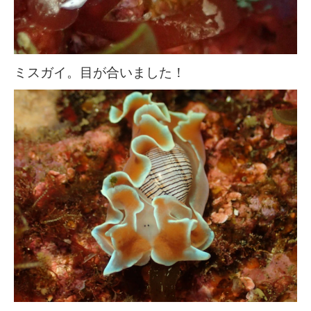
ミスガイ。目が合いました！