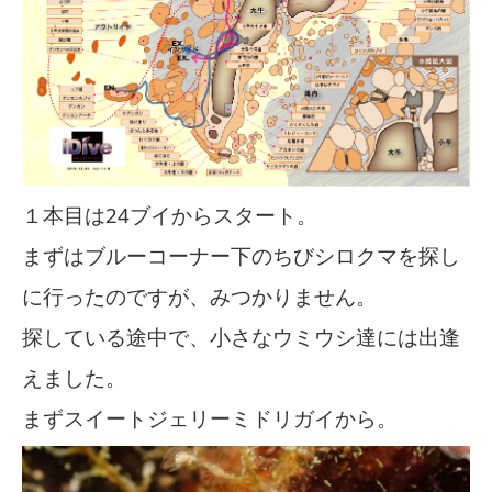
１本目は24ブイからスタート。
まずはブルーコーナー下のちびシロクマを探し
に行ったのですが、みつかりません。
探している途中で、小さなウミウシ達には出逢
えました。
まずスイートジェリーミドリガイから。