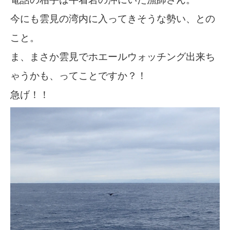
今にも雲見の湾内に入ってきそうな勢い、との
こと。
ま、まさか雲見でホエールウォッチング出来ち
ゃうかも、ってことですか？！
急げ！！