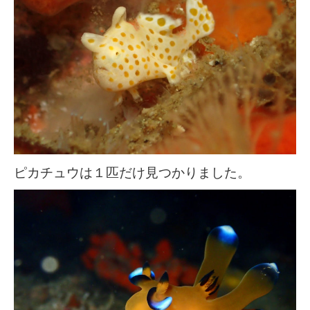
ピカチュウは１匹だけ見つかりました。