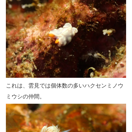
これは、雲見では個体数の多いハクセンミノウ
ミウシの仲間。