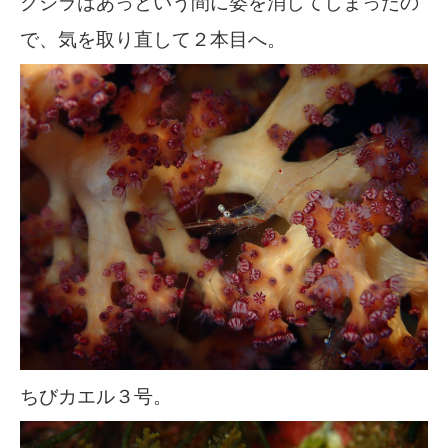
クジラはあっという間に姿を消してしまったの
で、気を取り直して２本目へ。
ちびカエル３号。