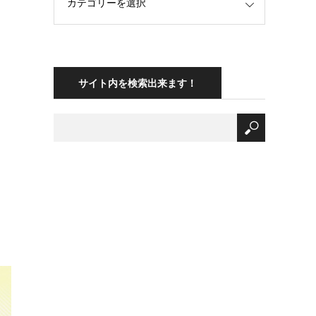
サイト内を検索出来ます！