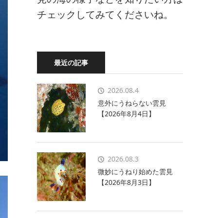
チェックしてみてくださいね。
最近の記事
2026.08.4
意外にうねらない雲見
【2026年8月4日】
2026.08.3
微妙にうねり始めた雲見
【2026年8月3日】