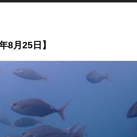
年8月25日】