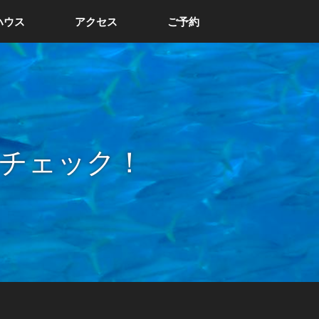
ハウス
アクセス
ご予約
チェック！