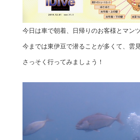
今日は車で朝着、日帰りのお客様とマン
今までは東伊豆で潜ることが多くて、雲
さっそく行ってみましょう！