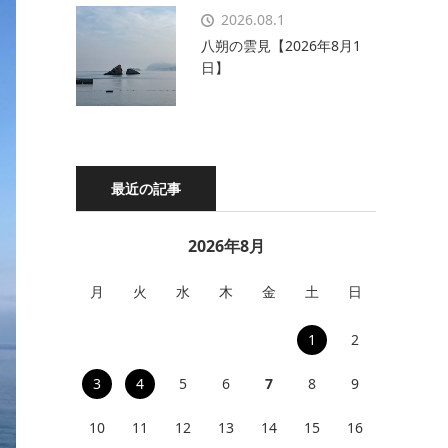
2026.08.1
八朔の雲見【2026年8月1
日】
最近の記事
2026年8月
月
火
水
木
金
土
日
1
2
3
4
5
6
7
8
9
10
11
12
13
14
15
16