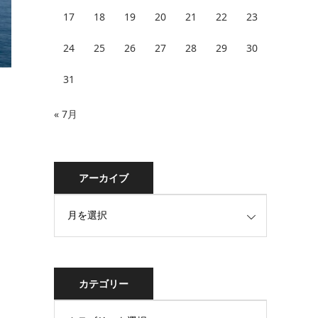
17
18
19
20
21
22
23
24
25
26
27
28
29
30
31
« 7月
アーカイブ
カテゴリー