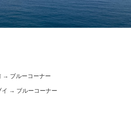
 → ブルーコーナー
イ → ブルーコーナー