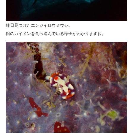
昨日見つけたエンジイロウミウシ。
餌のカイメンを食べ進んでいる様子がわかりますね。