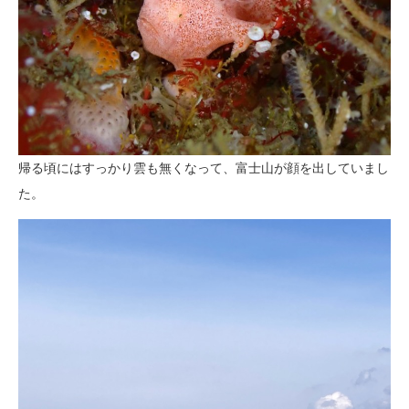
帰る頃にはすっかり雲も無くなって、富士山が顔を出していまし
た。