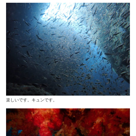
楽しいです。キュンです。