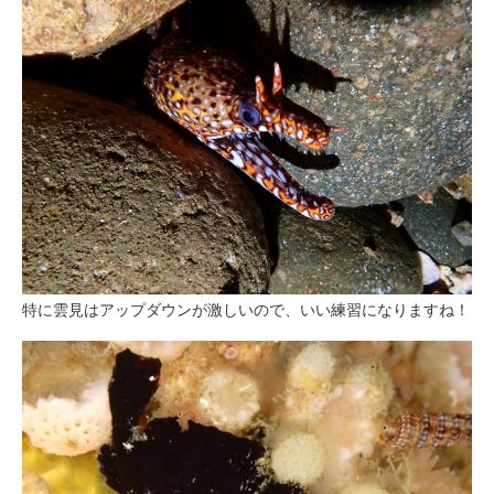
特に雲見はアップダウンが激しいので、いい練習になりますね！