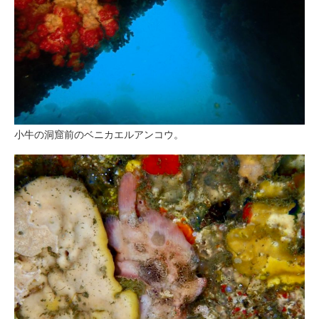
小牛の洞窟前のベニカエルアンコウ。