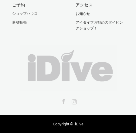
ご予約
アクセス
ショップハウス
お知らせ
器材販売
アイダイブお勧めのダイビン
グショップ！
Facebook
Instagram
Copyright ©
iDive