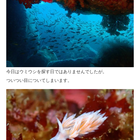
今日はウミウシを探す日ではありませんでしたが。
ついつい目についてしまいます。