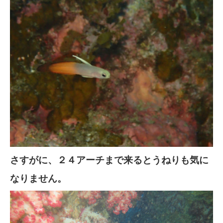
さすがに、２４アーチまで来るとうねりも気に
なりません。