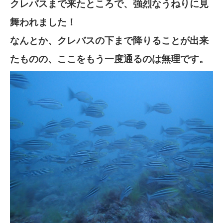
クレバスまで来たところで、強烈なうねりに見
舞われました！
なんとか、クレバスの下まで降りることが出来
たものの、ここをもう一度通るのは無理です。