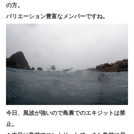
の方。
バリエーション豊富なメンバーですね。
今日、風波が強いので島裏でのエキジットは禁
止。