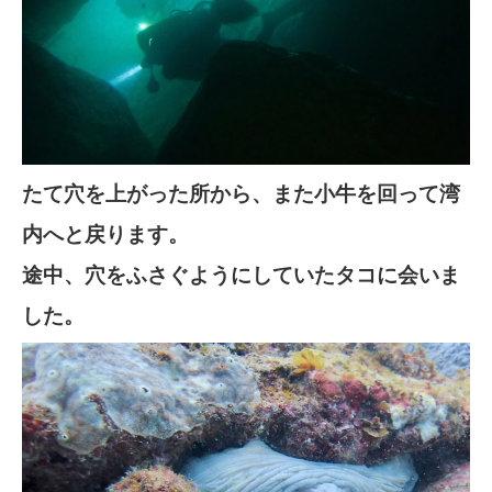
たて穴を上がった所から、また小牛を回って湾
内へと戻ります。
途中、穴をふさぐようにしていたタコに会いま
した。