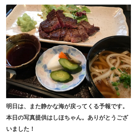
明日は、また静かな海が戻ってくる予報です。
本日の写真提供はしほちゃん。ありがとうござ
いました！