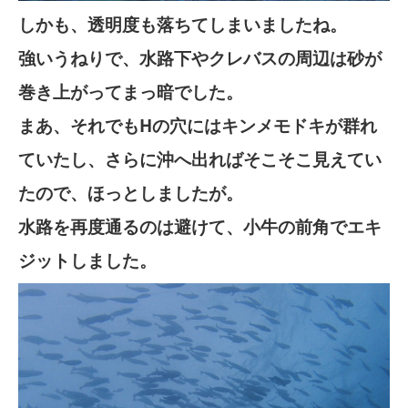
しかも、透明度も落ちてしまいましたね。
強いうねりで、水路下やクレバスの周辺は砂が
巻き上がってまっ暗でした。
まあ、それでもHの穴にはキンメモドキが群れ
ていたし、さらに沖へ出ればそこそこ見えてい
たので、ほっとしましたが。
水路を再度通るのは避けて、小牛の前角でエキ
ジットしました。