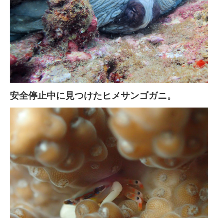
安全停止中に見つけたヒメサンゴガニ。