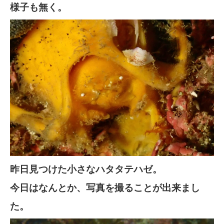
様子も無く。
昨日見つけた小さなハタタテハゼ。
今日はなんとか、写真を撮ることが出来まし
た。