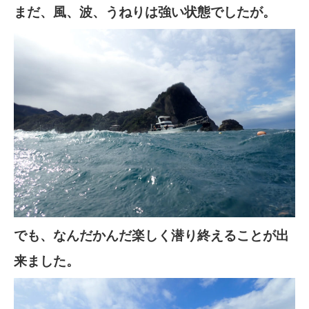
まだ、風、波、うねりは強い状態でしたが。
でも、なんだかんだ楽しく潜り終えることが出
来ました。