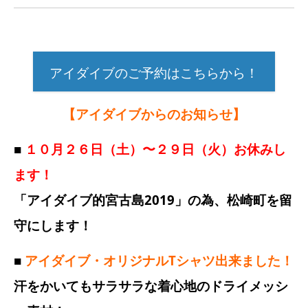
アイダイブのご予約はこちらから！
【アイダイブからのお知らせ】
■
１０月２６日（土）〜２９日（火）お休みし
ます！
「アイダイブ的宮古島2019」の為、松崎町を留
守にします！
■
アイダイブ・オリジナルTシャツ出来ました！
汗をかいてもサラサラな着心地のドライメッシ