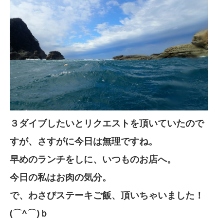
３ダイブしたいとリクエストを頂いていたので
すが、さすがに今日は無理ですね。
早めのランチをしに、いつものお店へ。
今日の私はお肉の気分。
で、わさびステーキご飯、頂いちゃいました！
(⌒^⌒)ｂ