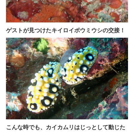
ゲストが見つけたキイロイボウミウシの交接！
こんな時でも、カイカムリはじっとして動じた