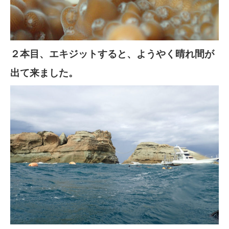
２本目、エキジットすると、ようやく晴れ間が
出て来ました。