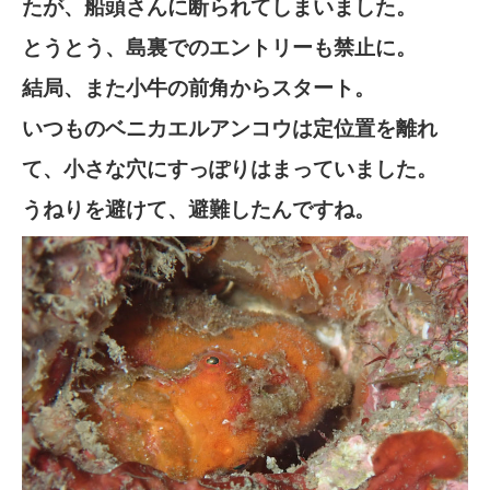
たが、船頭さんに断られてしまいました。
とうとう、島裏でのエントリーも禁止に。
結局、また小牛の前角からスタート。
いつものベニカエルアンコウは定位置を離れ
て、小さな穴にすっぽりはまっていました。
うねりを避けて、避難したんですね。