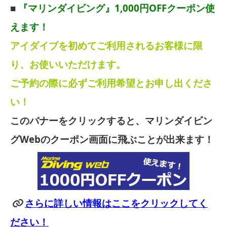
■
『マリンダイビング』1,000円OFFクーポン使
えます！
アイダイブを初めてご利用されるお客様に限
り、お使いいただけます。
ご予約の際に必ずご利用希望とお申し出くださ
い！
このバナーをクリックすると、マリンダイビン
グWebのクーポン画面に飛ぶことが出来ます！
さらに詳しい情報はここをクリックしてく
ださい！