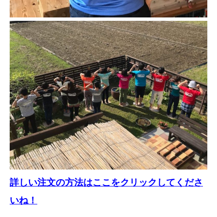
詳しい注文の方法はここをクリックしてくださ
いね！