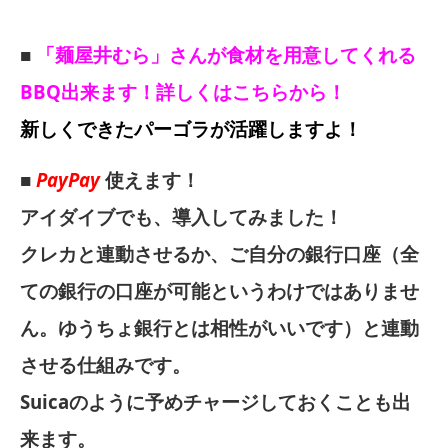
■
「麺屋井むら」さんが食材を用意してくれる
BBQ出来ます！詳しくはこちらから！
新しくできたパーゴラが活躍しますよ！
■
PayPay
使えます！
アイダイブでも、導入してみました！
クレカと連動させるか、ご自分の銀行口座（全
ての銀行の口座が可能というわけではありませ
ん。ゆうちょ銀行とは相性がいいです）と連動
させる仕組みです。
Suicaのように予めチャージしておくことも出
来ます。