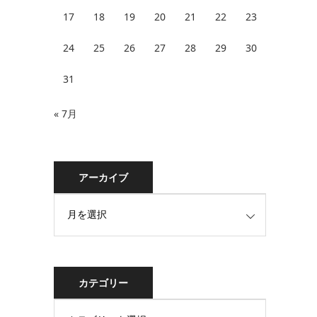
17
18
19
20
21
22
23
24
25
26
27
28
29
30
31
« 7月
アーカイブ
カテゴリー