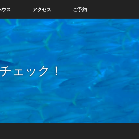
ハウス
アクセス
ご予約
チェック！