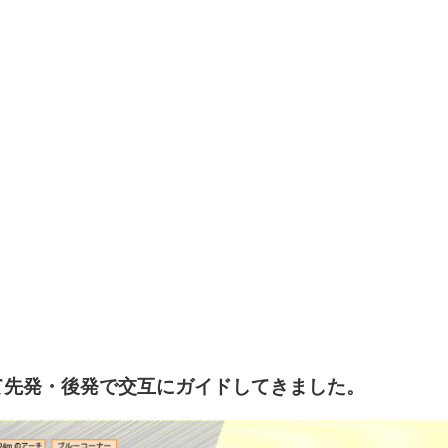
て先発・後発で交互にガイドしてきました。