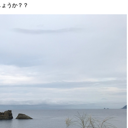
しょうか？？