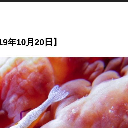
9年10月20日】