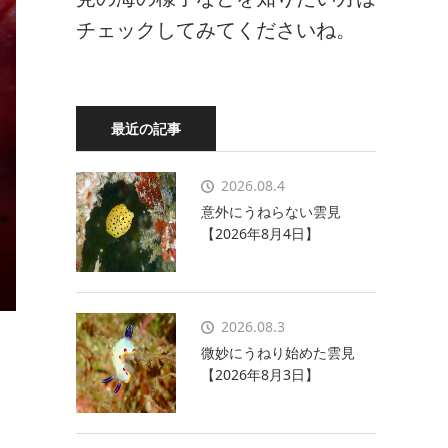
チェックしてみてくださいね。
最近の記事
2026.08.4
意外にうねらない雲見
【2026年8月4日】
2026.08.3
微妙にうねり始めた雲見
【2026年8月3日】