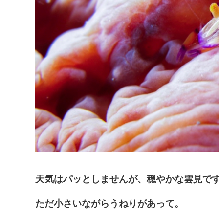
天気はパッとしませんが、穏やかな雲見で
ただ小さいながらうねりがあって。