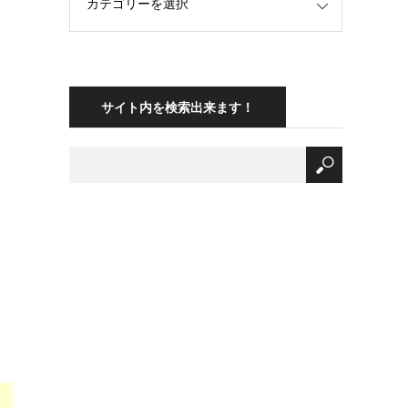
サイト内を検索出来ます！