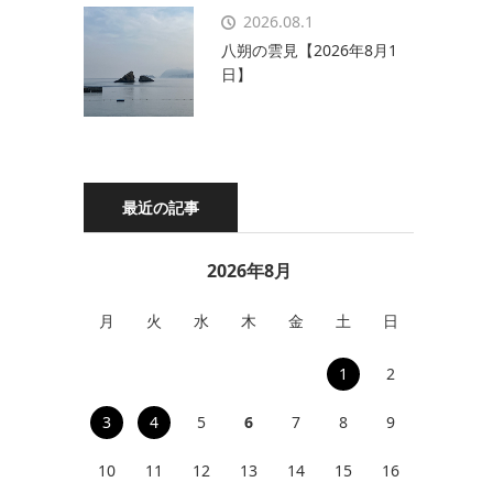
2026.08.1
八朔の雲見【2026年8月1
日】
最近の記事
2026年8月
月
火
水
木
金
土
日
1
2
3
4
5
6
7
8
9
10
11
12
13
14
15
16