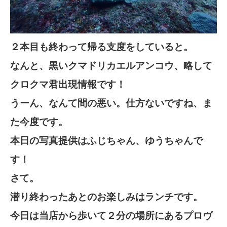
２本目も終わって帰る支度をしていると。
なんと、黒いクマドリカエルアンコウ、略して
クロクマ君出現情報です！
うーん、なんて間の悪い。仕方ないですね、ま
た今度です。
本日の写真提供はふじちゃん、ゆうちゃんで
す！
さて。
潜り終わったあとのお楽しみはランチです。
今日は当店から歩いて２分の場所にあるプロヴ