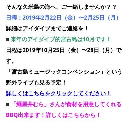
そんな久米島の海へ、ご一緒しませんか？？
日程：2019年2月22日（金）〜2月25日（月）
詳細はアイダイブまでご連絡を！
■
来年のアイダイブ的宮古島は10月です！
日程は2019年10月25日（金）〜28日（月）で
す。
「宮古島ミュージックコンベンション」という
野外ライブも見る予定！
詳しくはこちらをクリックしてください！
■
「麺屋井むら」さんが食材を用意してくれる
BBQ出来ます！詳しくはこちらから！