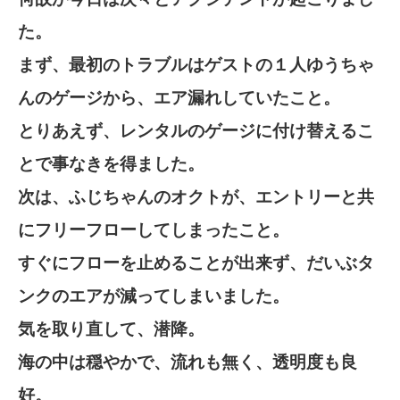
た。
まず、最初のトラブルはゲストの１人ゆうちゃ
んのゲージから、エア漏れしていたこと。
とりあえず、レンタルのゲージに付け替えるこ
とで事なきを得ました。
次は、ふじちゃんのオクトが、エントリーと共
にフリーフローしてしまったこと。
すぐにフローを止めることが出来ず、だいぶタ
ンクのエアが減ってしまいました。
気を取り直して、潜降。
海の中は穏やかで、流れも無く、透明度も良
好。