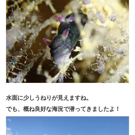
水面に少しうねりが見えますね。
でも、概ね良好な海況で潜ってきましたよ！