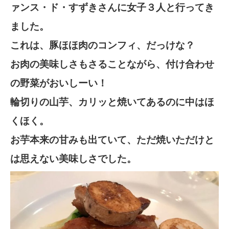
ァンス・ド・すずきさんに女子３人と行ってき
ました。
これは、豚ほほ肉のコンフィ、だっけな？
お肉の美味しさもさることながら、付け合わせ
の野菜がおいしーい！
輪切りの山芋、カリッと焼いてあるのに中はほ
くほく。
お芋本来の甘みも出ていて、ただ焼いただけと
は思えない美味しさでした。