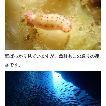
壁ばっかり見ていますが、魚群もこの通りの凄
さです。