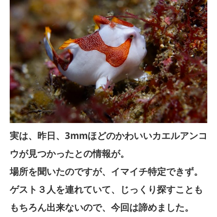
実は、昨日、3mmほどのかわいいカエルアンコ
ウが見つかったとの情報が。
場所を聞いたのですが、イマイチ特定できず。
ゲスト３人を連れていて、じっくり探すことも
もちろん出来ないので、今回は諦めました。