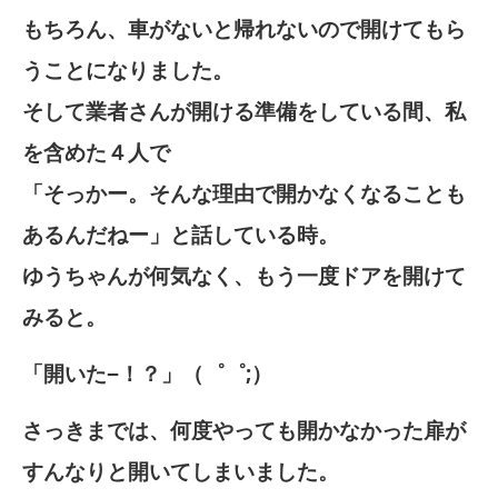
もちろん、車がないと帰れないので開けてもら
うことになりました。
そして業者さんが開ける準備をしている間、私
を含めた４人で
「そっかー。そんな理由で開かなくなることも
あるんだねー」と話している時。
ゆうちゃんが何気なく、もう一度ドアを開けて
みると。
「開いた−！？」（゜゜;）
さっきまでは、何度やっても開かなかった扉が
すんなりと開いてしまいました。