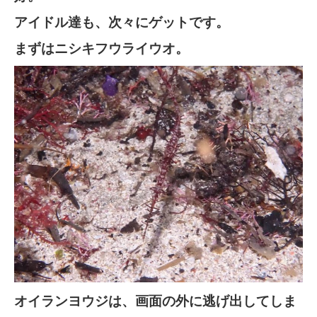
アイドル達も、次々にゲットです。
まずはニシキフウライウオ。
オイランヨウジは、画面の外に逃げ出してしま