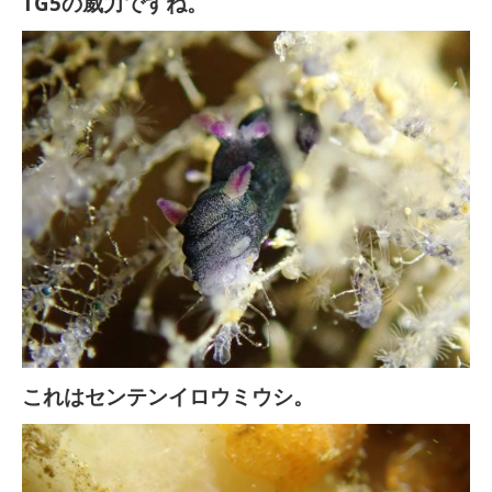
TG5の威力ですね。
これはセンテンイロウミウシ。