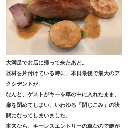
大満足でお店に帰って来たあと。
器材を片付けている時に、本日最後で最大のア
クシデントが。
なんと、ゲストがキーを車の中に入れたまま、
扉を閉めてしまい、いわゆる「閉じこみ」の状
態になってしまいました。
本来なら、キーレスエントリーの車なので鍵が