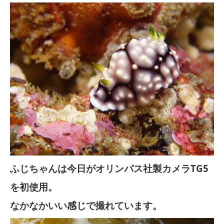
ふじちゃんは今日がオリンパス社製カメラTG5
を初使用。
なかなかいい感じで撮れています。