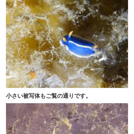
小さい被写体もご覧の通りです。