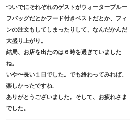
ついでにそれぞれのゲストがウォータープルー
フバッグだとかフード付きベストだとか、フィ
ンの注文もしてしまったりして、なんだかんだ
大盛り上がり。
結局、お店を出たのは６時を過ぎていました
ね。
いや〜長い１日でした。でも終わってみれば、
楽しかったですね。
ありがとうございました。そして、お疲れさま
でした。