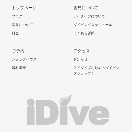
トップページ
雲見について
ブログ
アイダイブについて
雲見について
ダイビングスケジュール
料金
よくある質問
ご予約
アクセス
ショップハウス
お知らせ
器材販売
アイダイブお勧めのダイビン
グショップ！