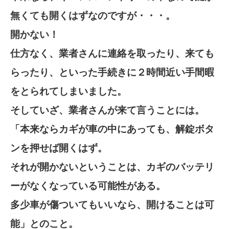
無くても開くはずなのですが・・・。
開かない！
仕方なく、業者さんに連絡を取ったり、来ても
らったり、といった手続きに２時間近い手間暇
をとられてしまいました。
そしていざ、業者さんが来て言うことには。
「本来ならカギが車の中にあっても、解錠ボタ
ンを押せば開くはず。
それが開かないということは、カギのバッテリ
ーがなくなっている可能性がある。
多少車が傷ついてもいいなら、開けることは可
能」とのこと。