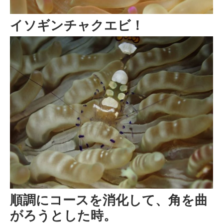
イソギンチャクエビ！
順調にコースを消化して、角を曲
がろうとした時。