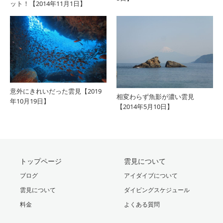
ット！【2014年11月1日】
意外にきれいだった雲見【2019
相変わらず魚影が濃い雲見
年10月19日】
【2014年5月10日】
トップページ
雲見について
ブログ
アイダイブについて
雲見について
ダイビングスケジュール
料金
よくある質問