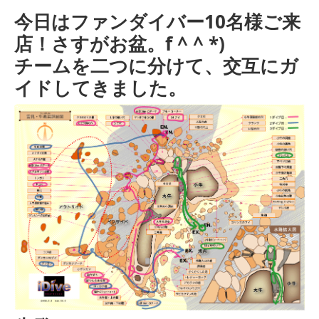
今日はファンダイバー10名様ご来
店！さすがお盆。f ^ ^ *)
チームを二つに分けて、交互にガ
イドしてきました。