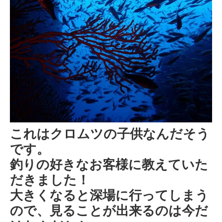
これはクロムツの子供なんだそう
です。
釣りの好きなお客様に教えていた
だきました！
大きくなると深場に行ってしまう
ので、見ることが出来るのは今だ