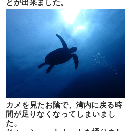
とが出来ました。
カメを見たお陰で、湾内に戻る時
間が足りなくなってしまいまし
た。