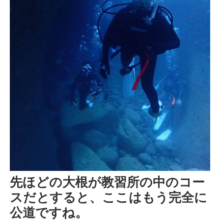
先ほどの大根が教習所の中のコー
スだとすると、ここはもう完全に
公道ですね。