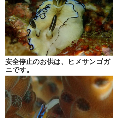
安全停止のお供は、ヒメサンゴガ
ニです。