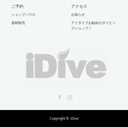
ご予約
アクセス
ショップハウス
お知らせ
器材販売
アイダイブお勧めのダイビン
グショップ！
Facebook
Instagram
Copyright ©
iDive