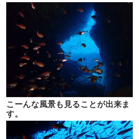
こーんな風景も見ることが出来ま
す。