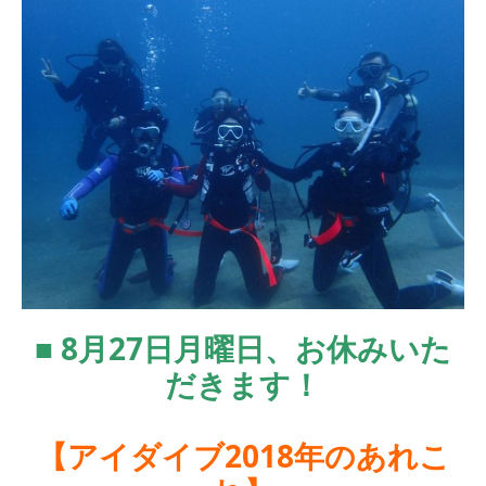
■ 8月27日月曜日、お休みいた
だきます！
【アイダイブ2018年のあれこ