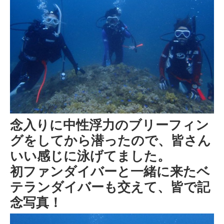
念入りに中性浮力のブリーフィン
グをしてから潜ったので、皆さん
いい感じに泳げてました。
初ファンダイバーと一緒に来たベ
テランダイバーも交えて、皆で記
念写真！