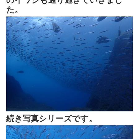
た。
続き写真シリーズです。