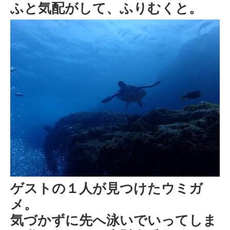
ふと気配がして、ふりむくと。
ゲストの１人が見つけたウミガ
メ。
気づかずに先へ泳いでいってしま