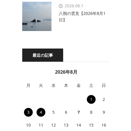
2026.08.1
八朔の雲見【2026年8月1
日】
最近の記事
2026年8月
月
火
水
木
金
土
日
1
2
3
4
5
6
7
8
9
10
11
12
13
14
15
16