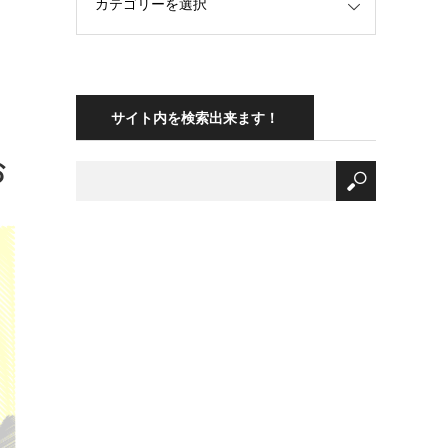
サイト内を検索出来ます！
お