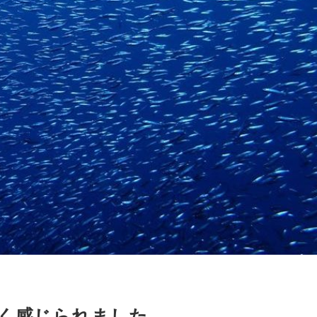
く感じられました。