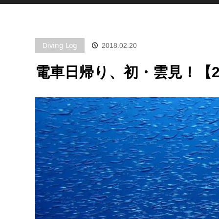
Diving Log
2018.02.20
電車日帰り、初・雲見！【20