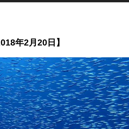
18年2月20日】