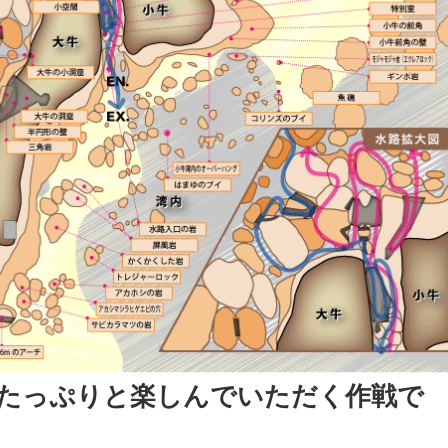
たっぷりと楽しんでいただく作戦で