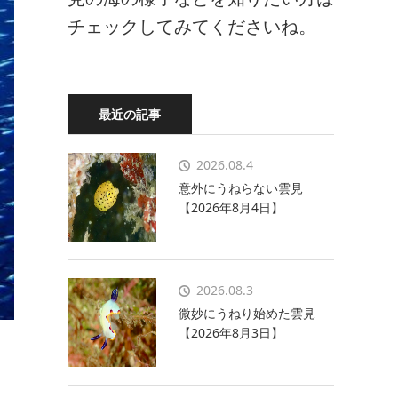
チェックしてみてくださいね。
最近の記事
2026.08.4
意外にうねらない雲見
【2026年8月4日】
2026.08.3
微妙にうねり始めた雲見
【2026年8月3日】