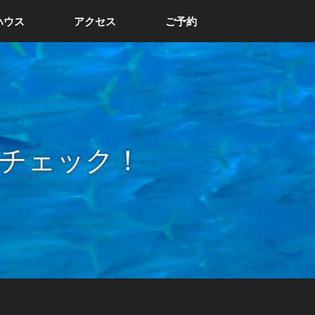
ハウス
アクセス
ご予約
チェック！