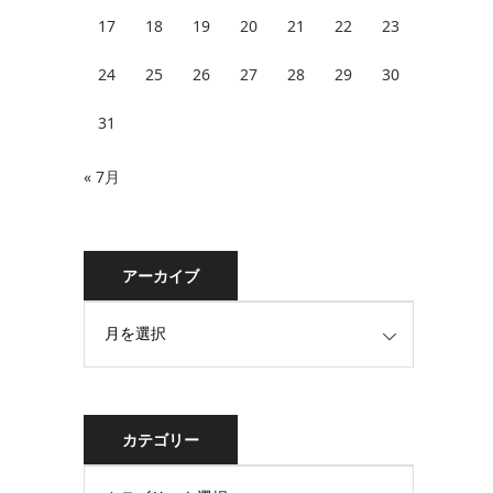
17
18
19
20
21
22
23
24
25
26
27
28
29
30
31
« 7月
アーカイブ
カテゴリー