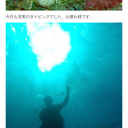
今日も充実のダイビングでした。お疲れ様です。