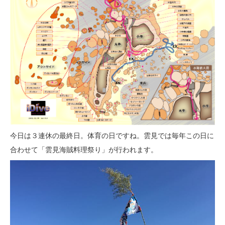
今日は３連休の最終日。体育の日ですね。雲見では毎年この日に
合わせて「雲見海賊料理祭り」が行われます。