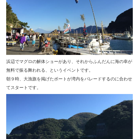
浜辺でマグロの解体ショーがあり、それからふんだんに海の幸が
無料で振る舞われる、というイベントです。
朝９時、大漁旗を掲げたボートが湾内をパレードするのに合わせ
てスタートです。