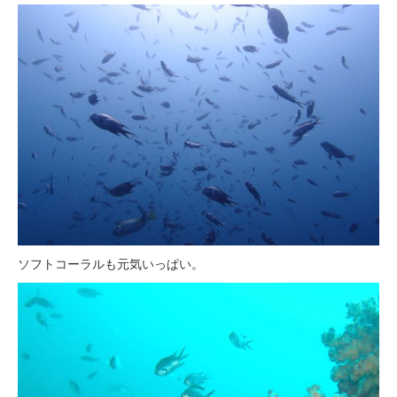
ソフトコーラルも元気いっぱい。