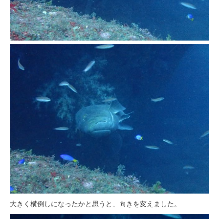
大きく横倒しになったかと思うと、向きを変えました。