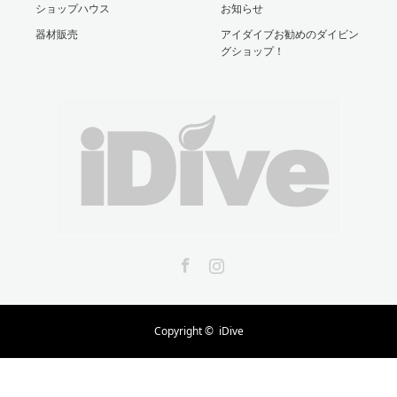
ショップハウス
お知らせ
器材販売
アイダイブお勧めのダイビン
グショップ！
Facebook
Instagram
Copyright ©
iDive