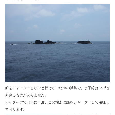
船をチャーターしないと行けない絶海の孤島で、水平線は360°さ
えぎるものがありません。
アイダイブでは年に一度、この場所に船をチャーターして遠征し
ております。