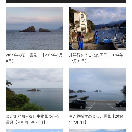
2015年の初・雲見！【2015年1月
外洋行きそこねた田子【2014年
4日】
12月31日】
まだまだ知らない生物見つかる
生き物探すの楽しい雲見【2014
雲見【2013年5月28日】
年7月2日】