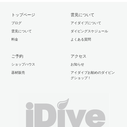
トップページ
雲見について
ブログ
アイダイブについて
雲見について
ダイビングスケジュール
料金
よくある質問
ご予約
アクセス
ショップハウス
お知らせ
器材販売
アイダイブお勧めのダイビン
グショップ！