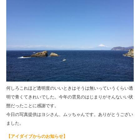
何しろこれほど透明度のいいときはそうは無いっていうくらい透
明で青くてきれいでした。今年の雲見のはじまりがそんないい状
態だったことに感謝です。
今日の写真提供はヨシさん、ムッちゃんです。ありがとうござい
ました。
【アイダイブからのお知らせ】