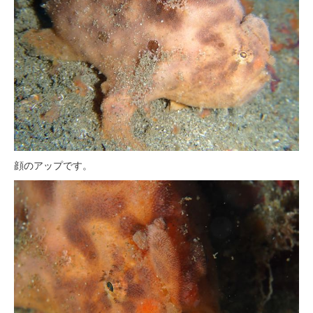
顔のアップです。