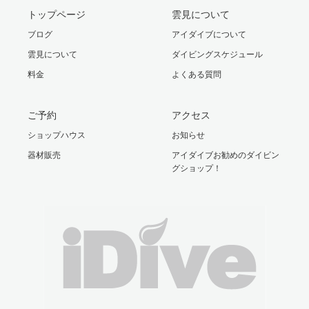
トップページ
雲見について
ブログ
アイダイブについて
雲見について
ダイビングスケジュール
料金
よくある質問
ご予約
アクセス
ショップハウス
お知らせ
器材販売
アイダイブお勧めのダイビン
グショップ！