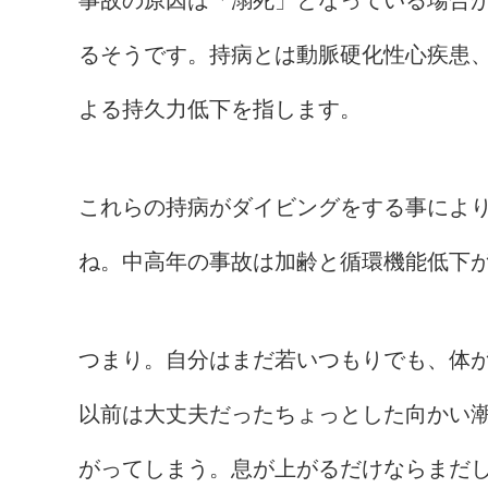
るそうです。持病とは動脈硬化性心疾患、
よる持久力低下を指します。
これらの持病がダイビングをする事によ
ね。中高年の事故は加齢と循環機能低下
つまり。自分はまだ若いつもりでも、体
以前は大丈夫だったちょっとした向かい
がってしまう。息が上がるだけならまだ