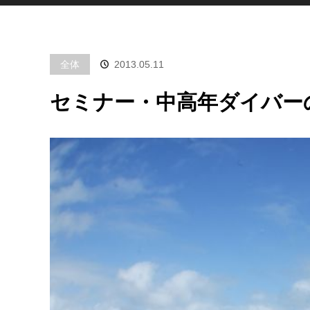
全体
2013.05.11
セミナー・中高年ダイバーの