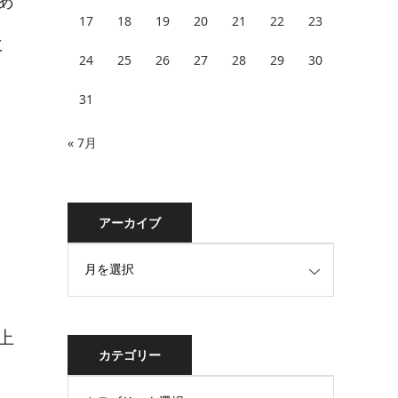
17
18
19
20
21
22
23
に
24
25
26
27
28
29
30
31
« 7月
アーカイブ
上
カテゴリー