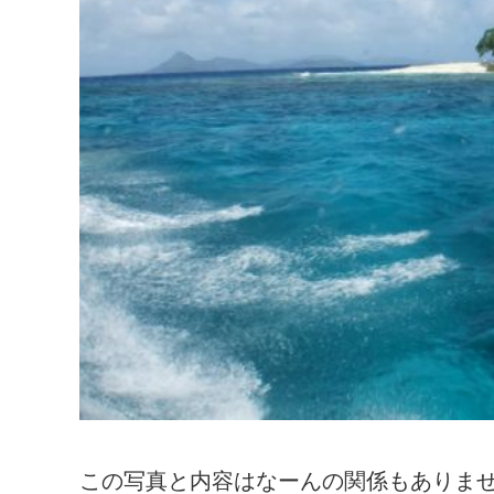
この写真と内容はなーんの関係もありません。