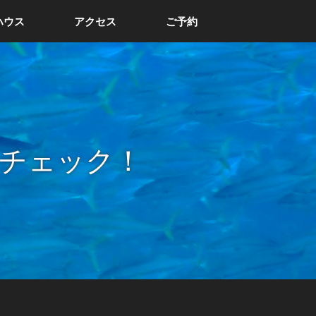
ハウス
アクセス
ご予約
チェック！