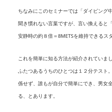
ちなみにこのセミナーでは「ダイビング中
聞き慣れない言葉ですが、言い換えると
安静時の約８倍＝8METSを維持できる
これを簡単に知る方法が紹介されていま
ふたつあるうちのひとつは１２分テスト
係せず、誰もが自分で簡単にでき、男女全
る、とあります。