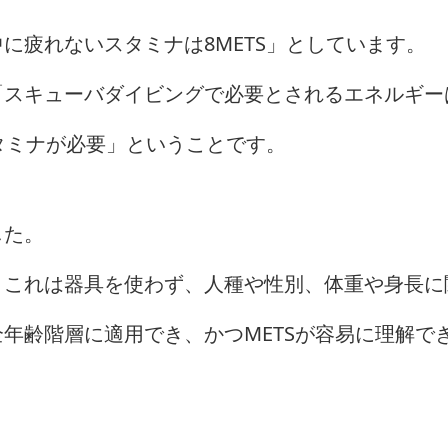
に疲れないスタミナは8METS」としています。
「スキューバダイビングで必要とされるエネルギー
スタミナが必要」ということです。
した。
。これは器具を使わず、人種や性別、体重や身長に
年齢階層に適用でき、かつMETSが容易に理解で