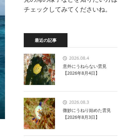
チェックしてみてくださいね。
最近の記事
2026.08.4
意外にうねらない雲見
【2026年8月4日】
2026.08.3
微妙にうねり始めた雲見
【2026年8月3日】