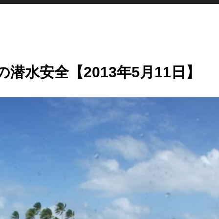
潜水安全【2013年5月11日】