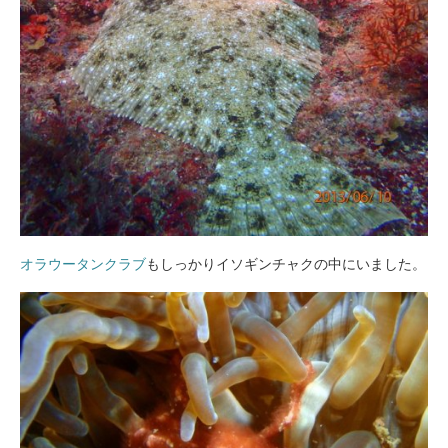
オラウータンクラブ
もしっかりイソギンチャクの中にいました。