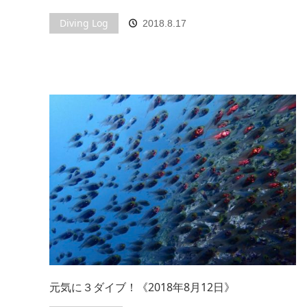
Diving Log
2018.8.17
元気に３ダイブ！《2018年8月12日》