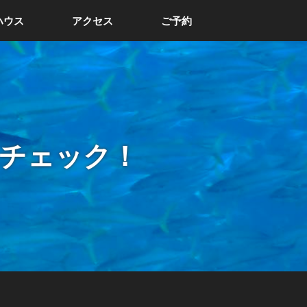
ハウス
アクセス
ご予約
チェック！