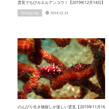
雲見でちびカエルアンコウ！【2019年12月14日】
Diving Log
2019.12.14
のんびり生き物探しが楽しい雲見【2019年11月16