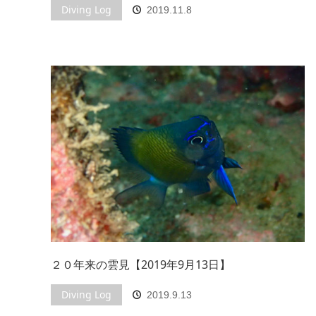
Diving Log
2019.11.8
２０年来の雲見【2019年9月13日】
Diving Log
2019.9.13