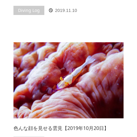
Diving Log
2019.11.10
色んな顔を見せる雲見【2019年10月20日】