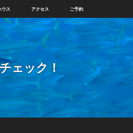
ハウス
アクセス
ご予約
チェック！