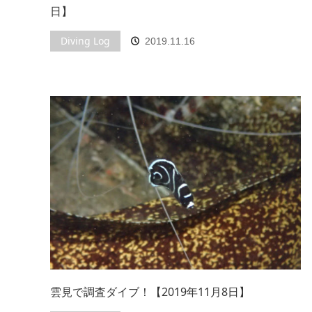
日】
Diving Log
2019.11.16
雲見で調査ダイブ！【2019年11月8日】