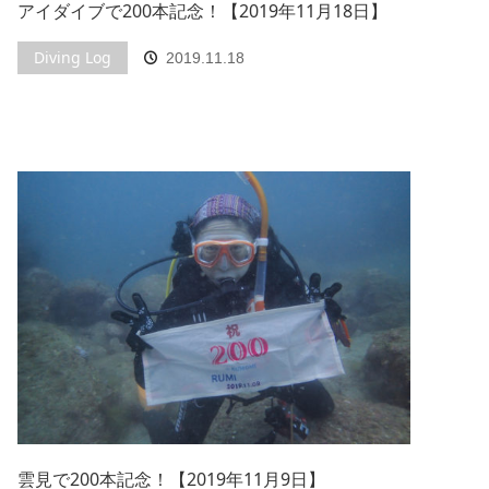
アイダイブで200本記念！【2019年11月18日】
Diving Log
2019.11.18
雲見で200本記念！【2019年11月9日】