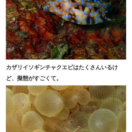
カザリイソギンチャクエビはたくさんいるけ
ど、擬態がすごくて。