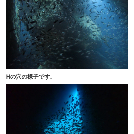
Hの穴の様子です。