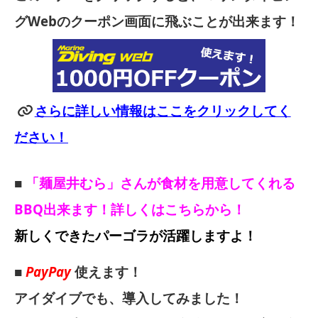
グWebのクーポン画面に飛ぶことが出来ます！
さらに詳しい情報はここをクリックしてく
ださい！
■
「麺屋井むら」さんが食材を用意してくれる
BBQ出来ます！詳しくはこちらから！
新しくできたパーゴラが活躍しますよ！
■
PayPay
使えます！
アイダイブでも、導入してみました！