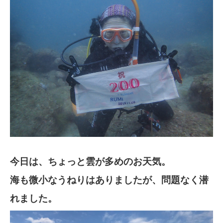
今日は、ちょっと雲が多めのお天気。
海も微小なうねりはありましたが、問題なく潜
れました。