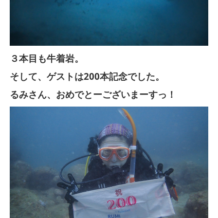
３本目も牛着岩。
そして、ゲストは200本記念でした。
るみさん、おめでとーございまーすっ！