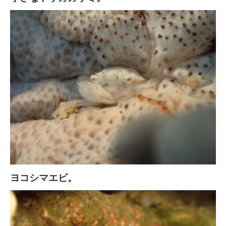
ヨコシマエビ。