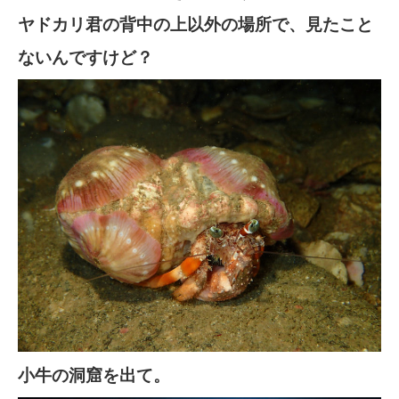
ヤドカリ君の背中の上以外の場所で、見たこと
ないんですけど？
小牛の洞窟を出て。