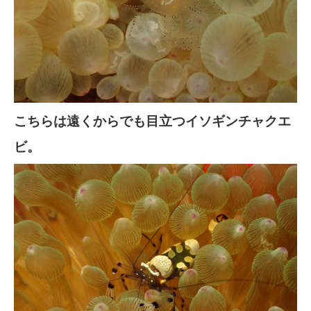
こちらは遠くからでも目立つイソギンチャクエ
ビ。