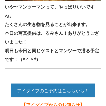
いや〜マンツーマンって、やっぱりいいです
ね。
たくさんの生き物を見ることが出来ます。
本日の写真提供は、るみさん！ありがとうござ
いました！
明日も今日と同じゲストとマンツーで潜る予定
です！（*＾＾*)
アイダイブのご予約はこちらから！
【アイダイブからのお知らせ】