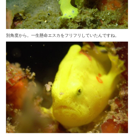
別角度から。一生懸命エスカをフリフリしていたんですね。