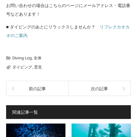
お問い合わせの場合はこちらのページにメールアドレス・電話番
号などあります！
■ ダイビングのあとにリラックスしませんか？
リフレクカオカ
オのご案内
Diving Log
,
全体
ダイビング
,
雲見
前の記事
次の記事
関連記事一覧