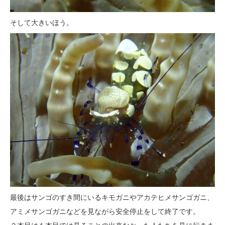
そして大きいほう。
最後はサンゴのすき間にいるキモガニやアカテヒメサンゴガニ、
アミメサンゴガニなどを見ながら安全停止をして終了です。