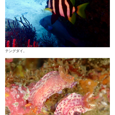
テングダイ。