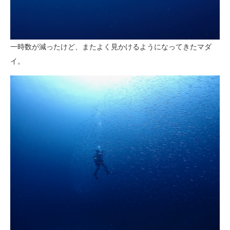
一時数が減ったけど、またよく見かけるようになってきたマダ
イ。