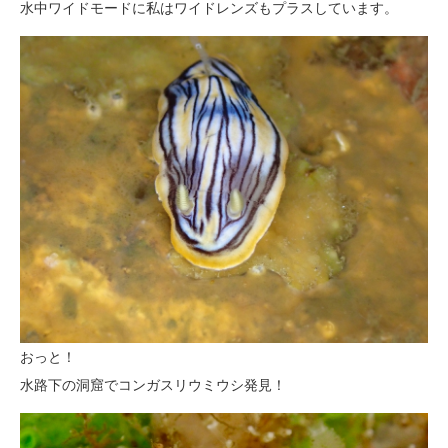
水中ワイドモードに私はワイドレンズもプラスしています。
おっと！
水路下の洞窟でコンガスリウミウシ発見！