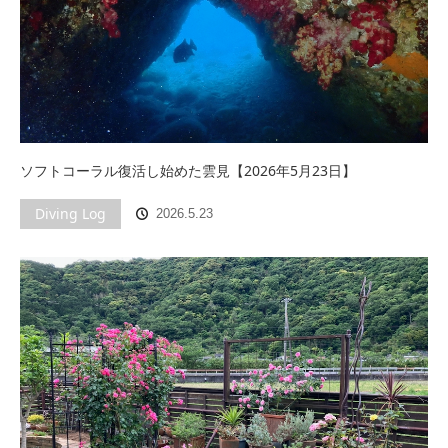
ソフトコーラル復活し始めた雲見【2026年5月23日】
Diving Log
2026.5.23