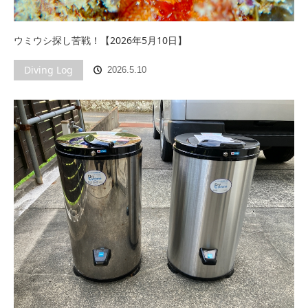
ウミウシ探し苦戦！【2026年5月10日】
Diving Log
2026.5.10