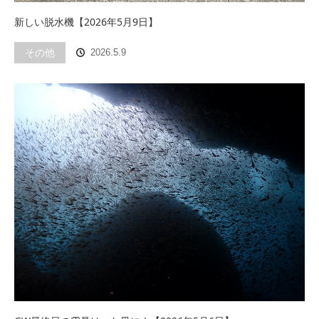
新しい脱水機【2026年5月9日】
その他
2026.5.9