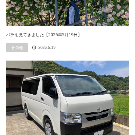
バラを見てきました【2026年5月19日】
その他
2026.5.19