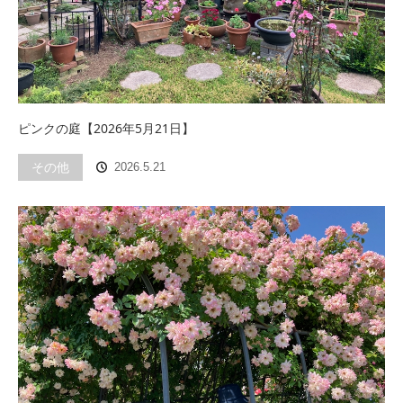
ピンクの庭【2026年5月21日】
その他
2026.5.21