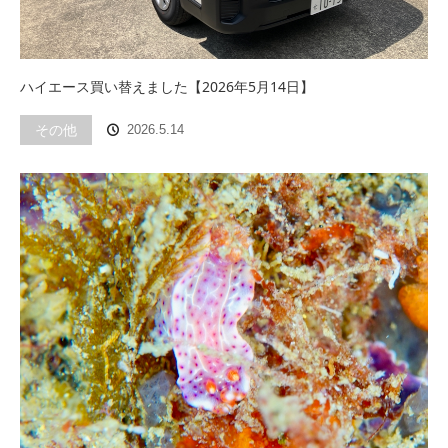
ハイエース買い替えました【2026年5月14日】
その他
2026.5.14