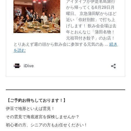
【ご予約お待ちしております！】
伊豆で地形といえば雲見！
その雲見で海底迷宮を探検しませんか？
初心者の方、シニアの方もお任せください！