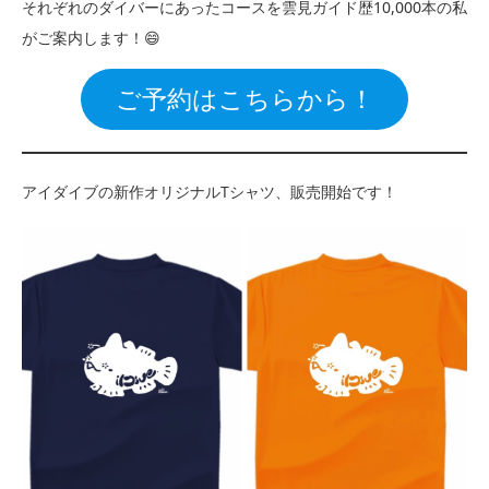
それぞれのダイバーにあったコースを雲見ガイド歴10,000本の私
がご案内します！😄
ご予約はこちらから！
アイダイブの新作オリジナルTシャツ、販売開始です！