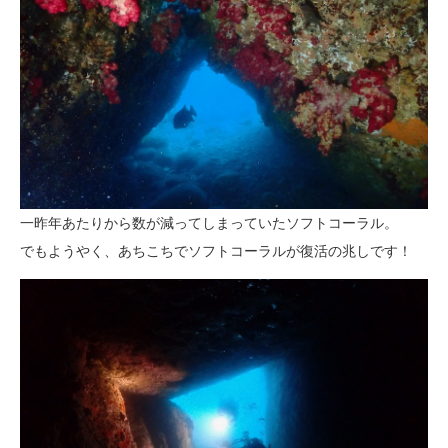
一昨年あたりから数が減ってしまっていたソフトコーラル。
でもようやく、あちこちでソフトコーラルが復活の兆しです！