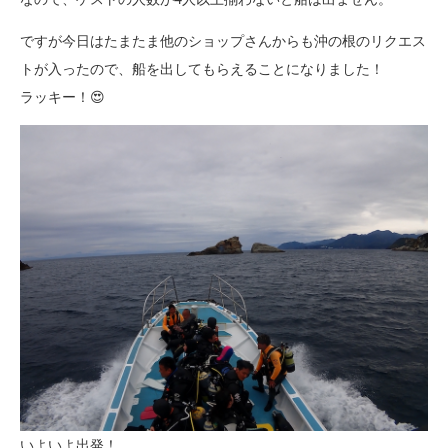
ですが今日はたまたま他のショップさんからも沖の根のリクエス
トが入ったので、船を出してもらえることになりました！
ラッキー！😍
いよいよ出発！