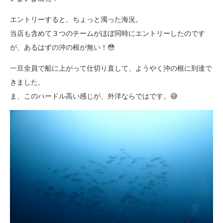
エントリーすると、ちょっと濁った海況。
当店も含めて３つのチームがほぼ同時にエントリーしたのです
が、あるはずの沖の根が無い！😳
一旦全員で船に上がって仕切り直して、ようやく沖の根に到達で
きました。
ま、このハードル高い感じが、外洋ならではです。😅