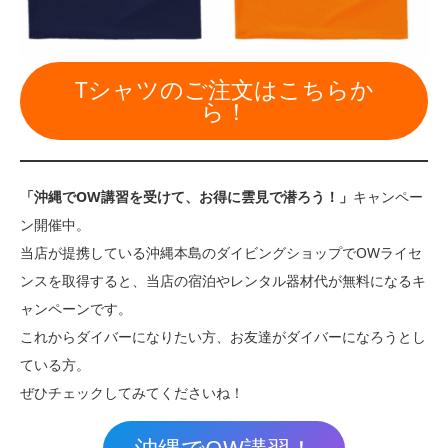
Tシャツのご注文はこちらか
ら！
「沖縄でOW講習を受けて、お得に雲見で潜ろう！」
キャンペー
ン開催中。
当店が提携している沖縄本島のダイビングショップでOWライセ
ンスを取得すると、当店の宿泊やレンタル器材代が無料になるキ
ャンペーンです。
これからダイバーになりたい方、お友達がダイバーになろうとし
ている方。
ぜひチェックしてみてくださいね！