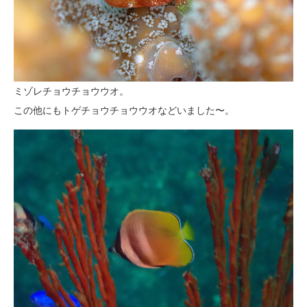
ミゾレチョウチョウウオ。
この他にもトゲチョウチョウウオなどいました〜。