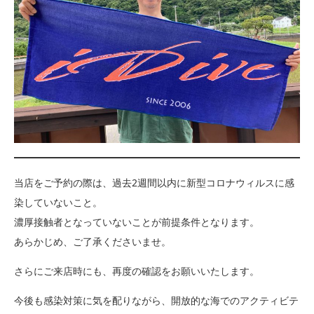
当店をご予約の際は、過去2週間以内に新型コロナウィルスに感
染していないこと。
濃厚接触者となっていないことが前提条件となります。
あらかじめ、ご了承くださいませ。
さらにご来店時にも、再度の確認をお願いいたします。
今後も感染対策に気を配りながら、開放的な海でのアクティビテ