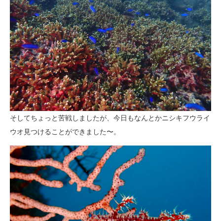
そしてちょっと苦戦しましたが、今日もなんとかニシキフウライ
ウオ見つけることができました〜。