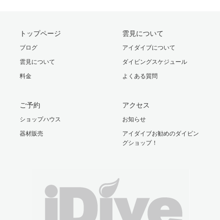
トップページ
雲見について
ブログ
アイダイブについて
雲見について
ダイビングスケジュール
料金
よくある質問
ご予約
アクセス
ショップハウス
お知らせ
器材販売
アイダイブお勧めのダイビン
グショップ！