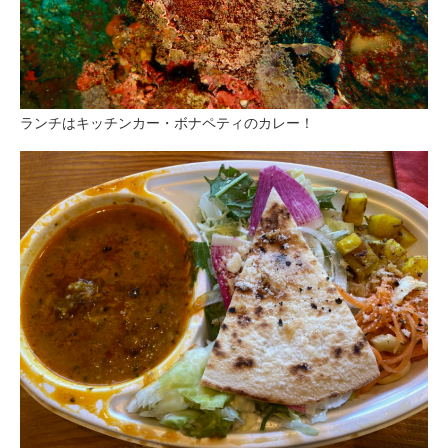
ランチはキッチンカー・ボナペティのカレー！