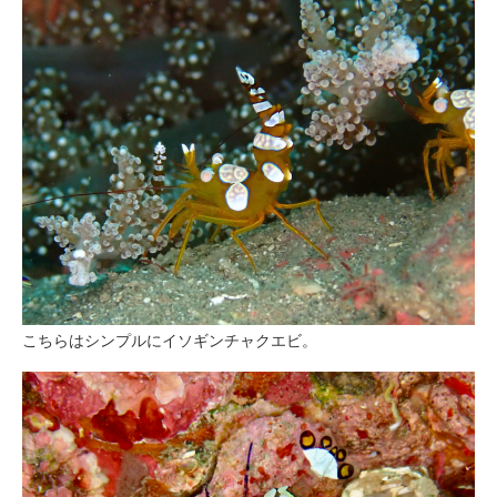
こちらはシンプルにイソギンチャクエビ。