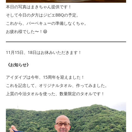
本日の写真はまきちゃん提供です！
そして今日の夕方はジビエBBQの予定。
これから、バーベキューの準備しなくちゃ。
お疲れ様でした〜！😄
11月15日、18日はお休みいただきます！
《お知らせ》
アイダイブは今年、15周年を迎えました！
これを記念して、オリジナルタオル、作ってみました。
上質の今治タオルを使った、数量限定のタオルです！