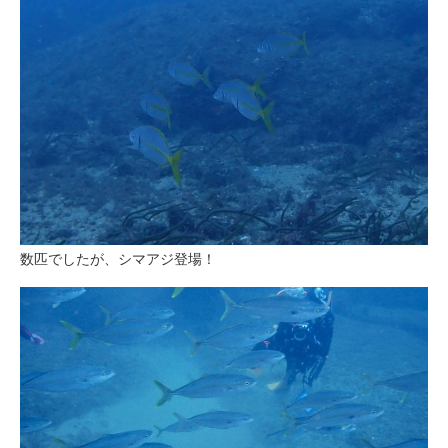
数匹でしたが、シマアジ登場！