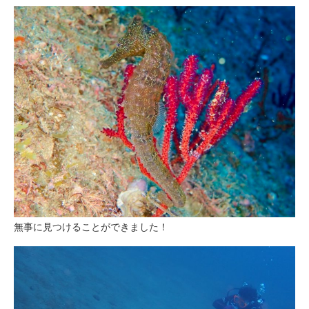
無事に見つけることができました！