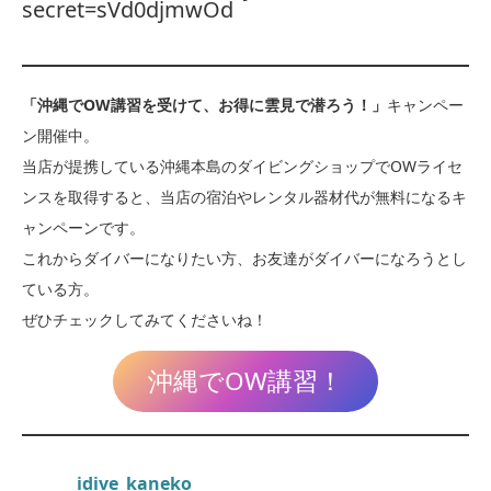
secret=sVd0djmwOd
「沖縄でOW講習を受けて、お得に雲見で潜ろう！」
キャンペー
ン開催中。
当店が提携している沖縄本島のダイビングショップでOWライセ
ンスを取得すると、当店の宿泊やレンタル器材代が無料になるキ
ャンペーンです。
これからダイバーになりたい方、お友達がダイバーになろうとし
ている方。
ぜひチェックしてみてくださいね！
沖縄でOW講習！
idive_kaneko