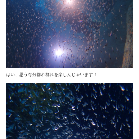
はい、思う存分群れ群れを楽しんじゃいます！