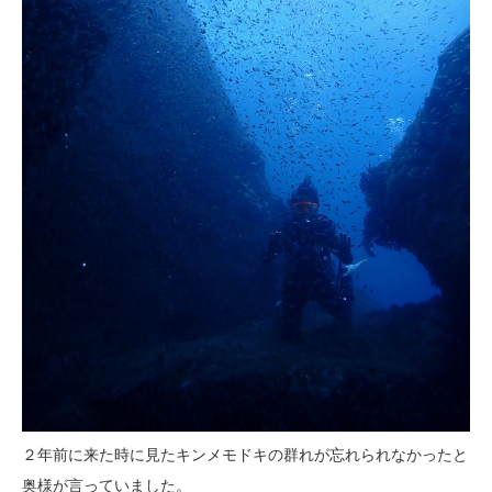
２年前に来た時に見たキンメモドキの群れが忘れられなかったと
奥様が言っていました。