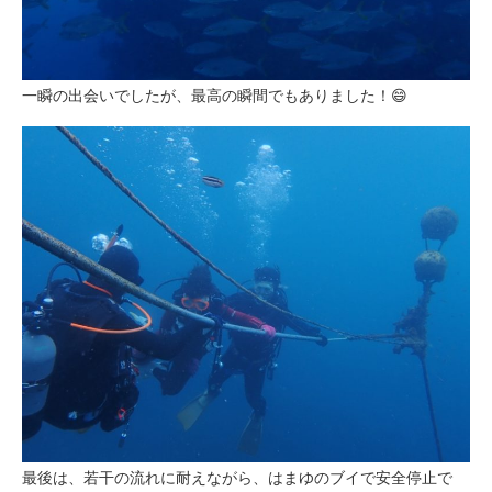
一瞬の出会いでしたが、最高の瞬間でもありました！😄
最後は、若干の流れに耐えながら、はまゆのブイで安全停止で