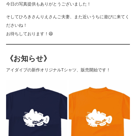
今日の写真提供もありがとうございました！
そしてひろきさんりえさんご夫妻、また近いうちに遊びに来てく
ださいね！
お待ちしております！😄
《お知らせ》
アイダイブの新作オリジナルTシャツ、販売開始です！