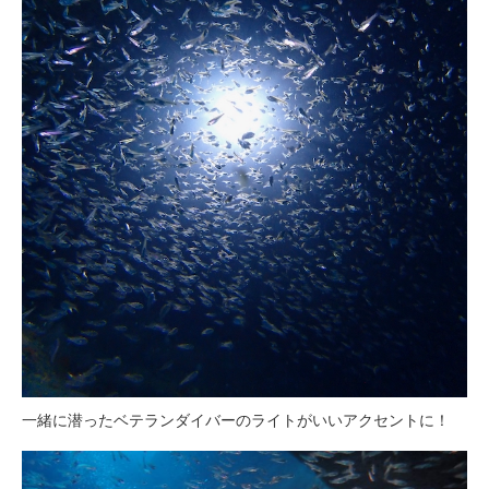
一緒に潜ったベテランダイバーのライトがいいアクセントに！