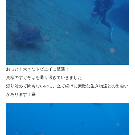
おっと！大きなトビエイに遭遇！
奥様のすぐそばを通り過ぎていきました！
潜り始めて間もないのに、立て続けに素敵な生き物達との出会い
があります！😄