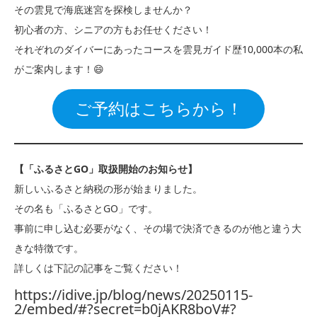
その雲見で海底迷宮を探検しませんか？
初心者の方、シニアの方もお任せください！
それぞれのダイバーにあったコースを雲見ガイド歴10,000本の私
がご案内します！😄
ご予約はこちらから！
【「ふるさとGO」取扱開始のお知らせ】
新しいふるさと納税の形が始まりました。
その名も「ふるさとGO」です。
事前に申し込む必要がなく、その場で決済できるのが他と違う大
きな特徴です。
詳しくは下記の記事をご覧ください！
https://idive.jp/blog/news/20250115-
2/embed/#?secret=b0jAKR8boV#?