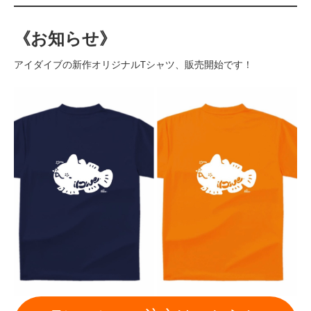
《お知らせ》
アイダイブの新作オリジナルTシャツ、販売開始です！