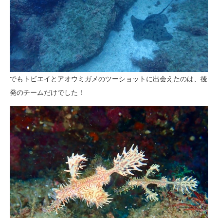
でもトビエイとアオウミガメのツーショットに出会えたのは、後
発のチームだけでした！