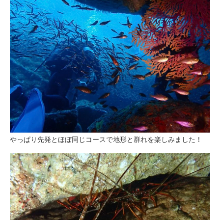
やっぱり先発とほぼ同じコースで地形と群れを楽しみました！