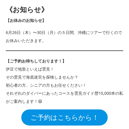
《お知らせ》
【お休みのお知らせ】
6月26日（木）〜30日（月）の５日間、沖縄にツアーで行くので
お休みいただきます。
【ご予約お待ちしております！】
伊豆で地形といえば雲見！
その雲見で海底迷宮を探検しませんか？
初心者の方、シニアの方もお任せください！
それぞれのダイバーにあったコースを雲見ガイド歴10,000本の私
がご案内します！😄
ご予約はこちらから！