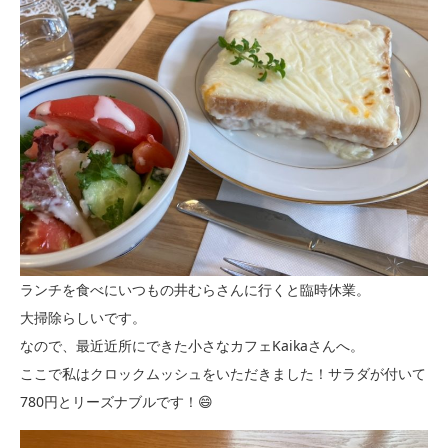
ランチを食べにいつもの井むらさんに行くと臨時休業。
大掃除らしいです。
なので、最近近所にできた小さなカフェKaikaさんへ。
ここで私はクロックムッシュをいただきました！サラダが付いて
780円とリーズナブルです！😄