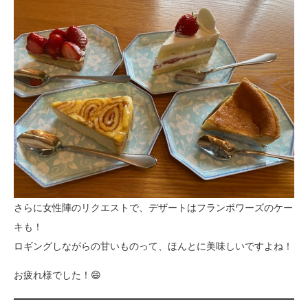
さらに女性陣のリクエストで、デザートはフランボワーズのケー
キも！
ロギングしながらの甘いものって、ほんとに美味しいですよね！
お疲れ様でした！😄