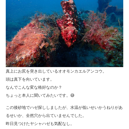
真上にお尻を突き出しているオオモンカエルアンコウ。
頭は真下を向いています。
なんでこんな変な格好なのか？
ちょっと本人に聞いてみたいです。😅
この後砂地でハゼ探ししましたが、水温が低いせいかうねりがあ
るせいか、全然穴から出ていませんでした。
昨日見つけたヤシャハゼも気配なし。