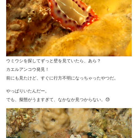
ウミウシを探してずっと壁を見ていたら、あら？
カエルアンコウ発見！
前にも見たけど、すぐに行方不明になっちゃったやつだ。
やっぱりいたんだー。
でも、擬態がうますぎて、なかなか見つからない。😓