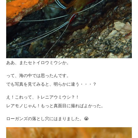
ああ、またセトイロウミウシか。
って、海の中では思ったんです。
でも写真を見てみると、明らかに違う・・・？
え！これって、トレニアウミウシ？！
レアモノじゃん！もっと真面目に撮ればよかった。
ローガンズの落とし穴にはまりました。😭