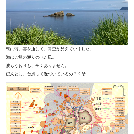
朝は薄い雲を通して、青空が見えていました。
海はご覧の通りのべた凪。
波もうねりも、全くありません。
ほんとに、台風って近づいているの？？😳