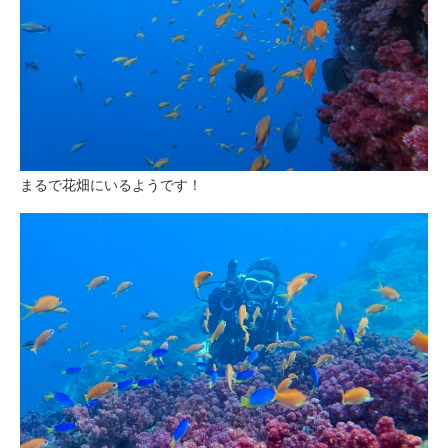
まるで花畑にいるようです！