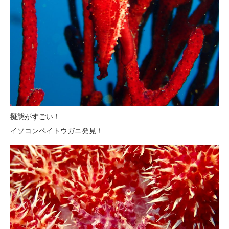
擬態がすごい！
イソコンペイトウガニ発見！