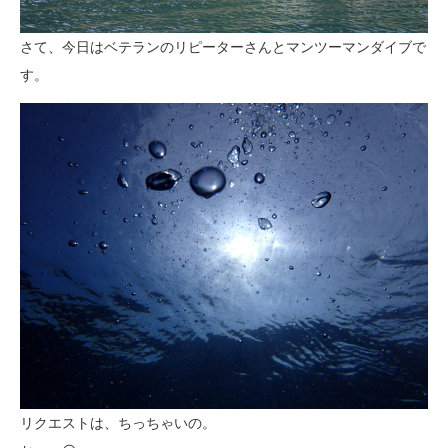
さて、今日はベテランのリピーターさんとマンツーマンダイブで
す。
リクエストは、ちっちゃいの。