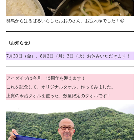
群馬からはるばるいらしたおおのさん、お疲れ様でした！😆
《お知らせ》
7月30日（金）、8月2日（月）3日（火）お休みいただきます！
アイダイブは今月、15周年を迎えます！
これを記念して、オリジナルタオル、作ってみました。
上質の今治タオルを使った、数量限定のタオルです！