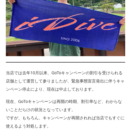
当店では去年10月以来、GoToキャンペーンの割引を受けられる
店舗として運営して参りましたが、緊急事態宣言発出に伴うキャ
ンペーン停止により、現在は中止しております。
現在、GoToキャンペーンは再開の時期、割引率など、わからな
いことだらけの状況となっています。
ですが、もちろん、キャンペーンが再開されれば当店でもすぐに
使えるよう対処します。