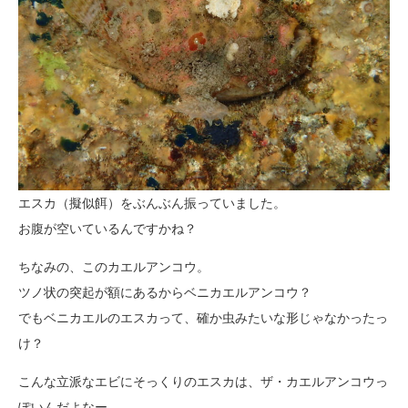
エスカ（擬似餌）をぶんぶん振っていました。
お腹が空いているんですかね？
ちなみの、このカエルアンコウ。
ツノ状の突起が額にあるからベニカエルアンコウ？
でもベニカエルのエスカって、確か虫みたいな形じゃなかったっ
け？
こんな立派なエビにそっくりのエスカは、ザ・カエルアンコウっ
ぽいんだよなー。