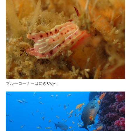
ブルーコーナーはにぎやか！