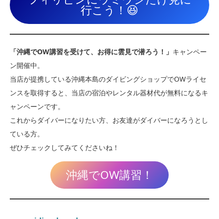
行こう！😆
「沖縄でOW講習を受けて、お得に雲見で潜ろう！」
キャンペー
ン開催中。
当店が提携している沖縄本島のダイビングショップでOWライセ
ンスを取得すると、当店の宿泊やレンタル器材代が無料になるキ
ャンペーンです。
これからダイバーになりたい方、お友達がダイバーになろうとし
ている方。
ぜひチェックしてみてくださいね！
沖縄でOW講習！