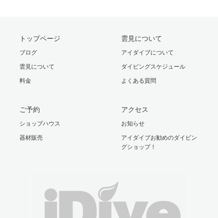
トップページ
雲見について
ブログ
アイダイブについて
雲見について
ダイビングスケジュール
料金
よくある質問
ご予約
アクセス
ショップハウス
お知らせ
器材販売
アイダイブお勧めのダイビン
グショップ！