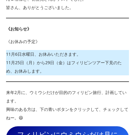
皆さん、ありがとうございました。
《お知らせ》
《お休みの予定》
11月6日水曜日、お休みいただきます。
11月25日（月）から29日（金）はフィリピンツアー下見のた
め、お休みします。
来年2月に、ウミウシだけが目的のフィリピン旅行、計画してい
ます。
興味のある方は、下の青いボタンをクリックして、チェックして
ねー。😄
フィリピンにウミウシだけ見に