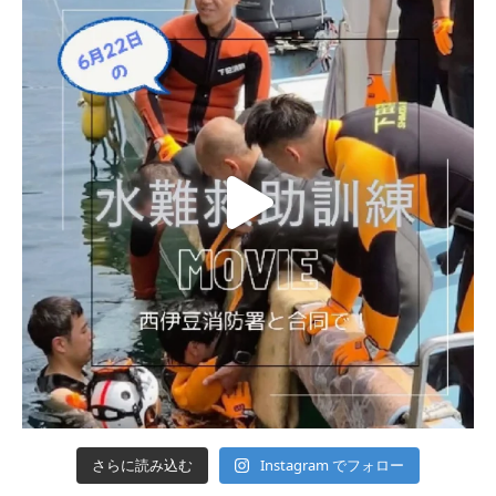
Instagram でフォロー
さらに読み込む