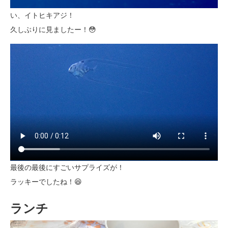
い、イトヒキアジ！
久しぶりに見ましたー！😳
最後の最後にすごいサプライズが！
ラッキーでしたね！😆
ランチ