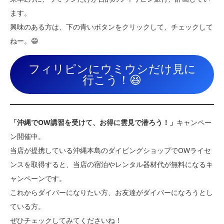
ます。
興味のある方は、下の青いボタンをクリックして、チェックして
ねー。😄
フィリピンにウミウシだけ見に
行こう！😆
「沖縄でOW講習を受けて、お得に雲見で潜ろう！」
キャンペー
ン開催中。
当店が提携している沖縄本島のダイビングショップでOWライセ
ンスを取得すると、当店の宿泊やレンタル器材代が無料になるキ
ャンペーンです。
これからダイバーになりたい方、お友達がダイバーになろうとし
ている方。
ぜひチェックしてみてくださいね！