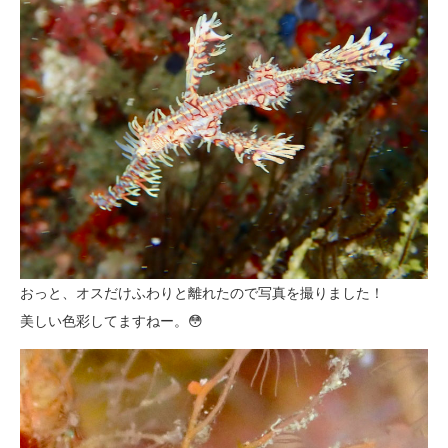
おっと、オスだけふわりと離れたので写真を撮りました！
美しい色彩してますねー。😳