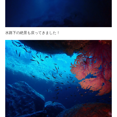
水路下の絶景も戻ってきました！