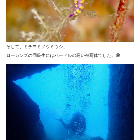
そして、ミチヨミノウミウシ。
ローガンズの同級生にはハードルの高い被写体でした。😅