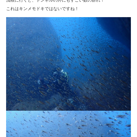
これはキンメモドキではないですね！