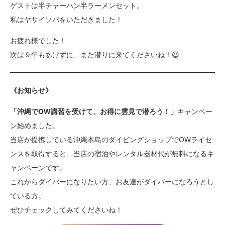
ゲストは半チャーハン半ラーメンセット。
私はヤサイソバをいただきました！
お疲れ様でした！
次は９年もあけずに、また潜りに来てくださいね！😆
《お知らせ》
「沖縄でOW講習を受けて、お得に雲見で潜ろう！」
キャンペー
ン始めました。
当店が提携している沖縄本島のダイビングショップでOWライセ
ンスを取得すると、当店の宿泊やレンタル器材代が無料になるキ
ャンペーンです。
これからダイバーになりたい方、お友達がダイバーになろうとし
ている方。
ぜひチェックしてみてくださいね！