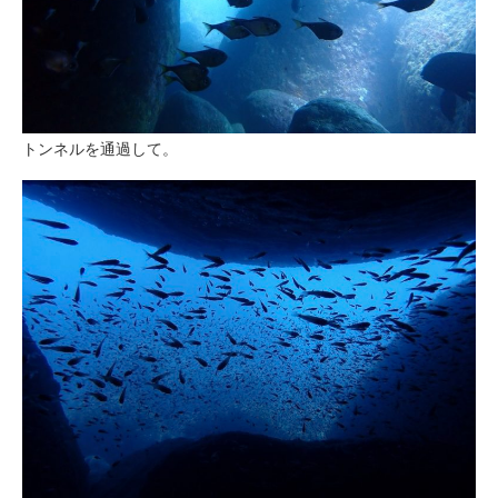
トンネルを通過して。