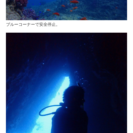
ブルーコーナーで安全停止。