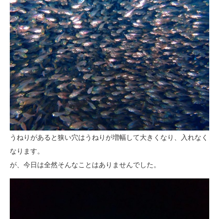
うねりがあると狭い穴はうねりが増幅して大きくなり、入れなく
なります。
が、今日は全然そんなことはありませんでした。