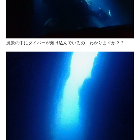
風景の中にダイバーが溶け込んでいるの、わかりますか？？