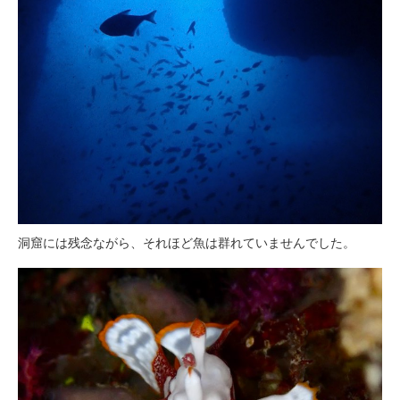
洞窟には残念ながら、それほど魚は群れていませんでした。