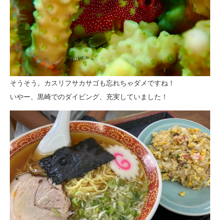
そうそう。カスリフサカサゴも忘れちゃダメですね！
いやー、黒崎でのダイビング、充実していました！