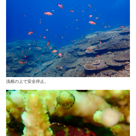
浅根の上で安全停止。