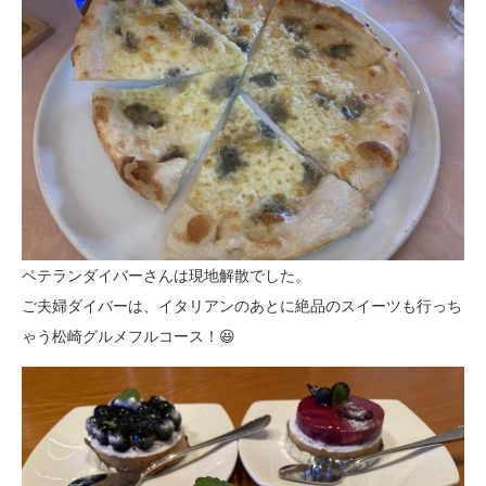
ベテランダイバーさんは現地解散でした。
ご夫婦ダイバーは、イタリアンのあとに絶品のスイーツも行っち
ゃう松崎グルメフルコース！😆