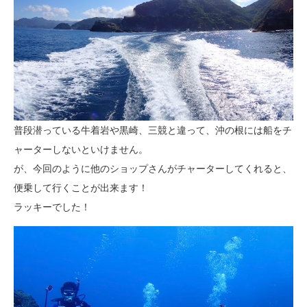
普段潜っている牛着岩や黒崎、三競と違って、沖の根には船をチ
ャーターしないといけません。
が、今回のように他のショップさんがチャーターしてくれると、
便乗して行くことが出来ます！
ラッキーでした！