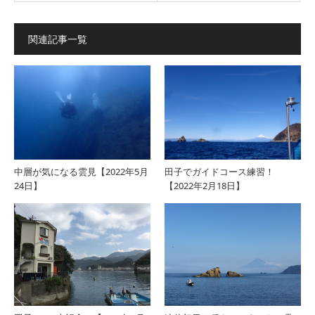
関連記事一覧
中層が気になる雲見【2022年5月
田子でガイドコース練習！
24日】
【2022年2月18日】