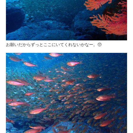
お願いだからずっとここにいてくれないかなー。🥺