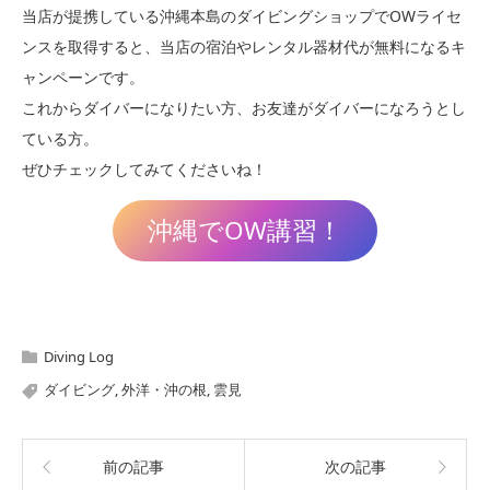
当店が提携している沖縄本島のダイビングショップでOWライセ
ンスを取得すると、当店の宿泊やレンタル器材代が無料になるキ
ャンペーンです。
これからダイバーになりたい方、お友達がダイバーになろうとし
ている方。
ぜひチェックしてみてくださいね！
沖縄でOW講習！
Diving Log
ダイビング
,
外洋・沖の根
,
雲見
前の記事
次の記事