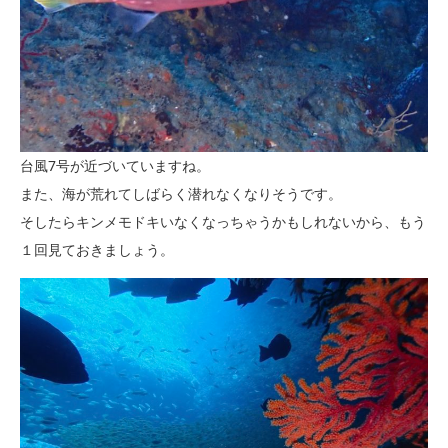
台風7号が近づいていますね。
また、海が荒れてしばらく潜れなくなりそうです。
そしたらキンメモドキいなくなっちゃうかもしれないから、もう
１回見ておきましょう。