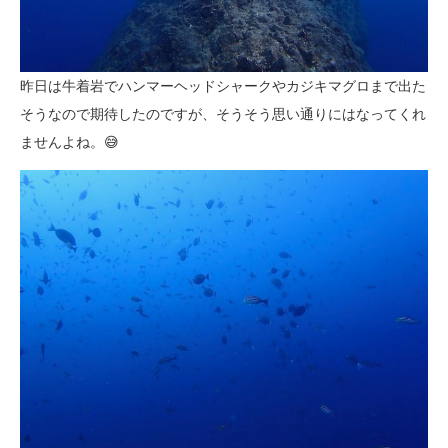
昨日は牛着岩でハンマーヘッドシャークやカジキマグロまで出た
そうなので期待したのですが、そうそう思い通りにはなってくれ
ませんよね。😅