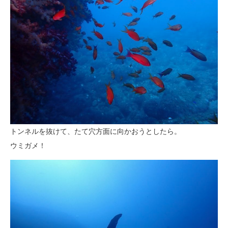
トンネルを抜けて、たて穴方面に向かおうとしたら。
ウミガメ！