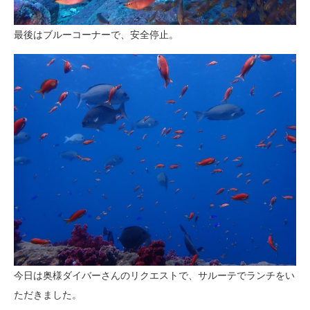
最後はブルーコーナーで、安全停止。
今日は奥様ダイバーさんのリクエストで、サルーテでランチをい
ただきました。