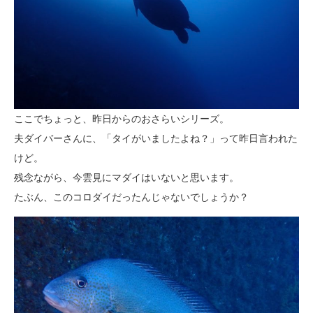
ここでちょっと、昨日からのおさらいシリーズ。
夫ダイバーさんに、「タイがいましたよね？」って昨日言われた
けど。
残念ながら、今雲見にマダイはいないと思います。
たぶん、このコロダイだったんじゃないでしょうか？