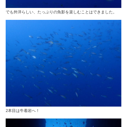
でも外洋らしい、たっぷりの魚影を楽しむことはできました。
2本目は牛着岩へ！