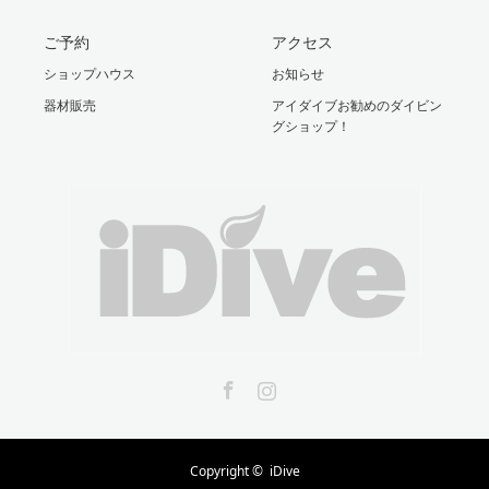
ご予約
アクセス
ショップハウス
お知らせ
器材販売
アイダイブお勧めのダイビン
グショップ！
Facebook
Instagram
Copyright ©
iDive