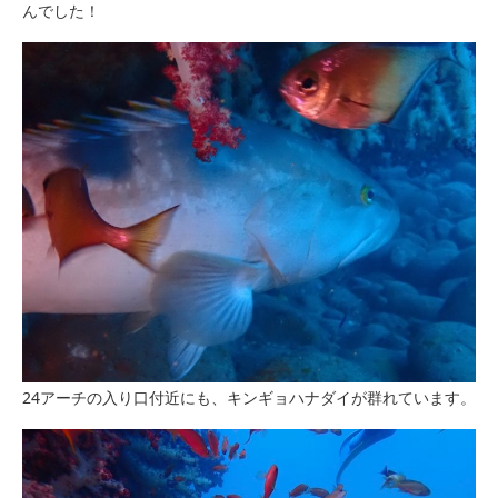
んでした！
24アーチの入り口付近にも、キンギョハナダイが群れています。