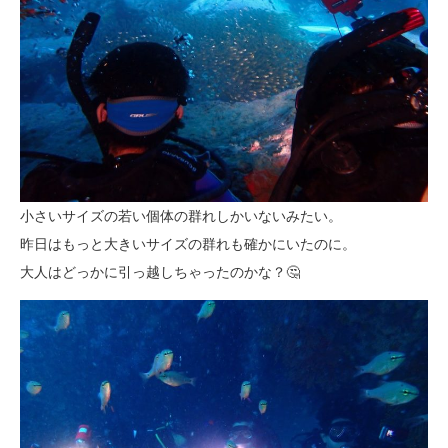
小さいサイズの若い個体の群れしかいないみたい。
昨日はもっと大きいサイズの群れも確かにいたのに。
大人はどっかに引っ越しちゃったのかな？🤔