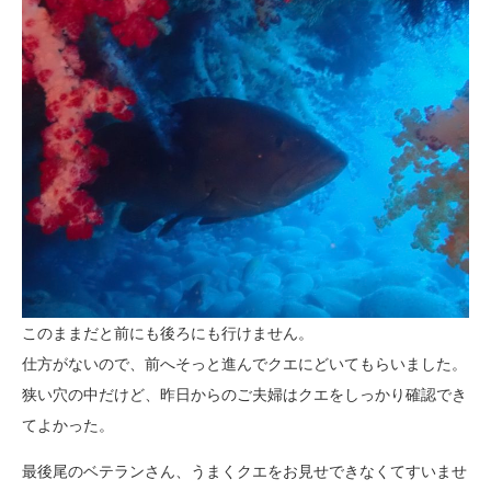
このままだと前にも後ろにも行けません。
仕方がないので、前へそっと進んでクエにどいてもらいました。
狭い穴の中だけど、昨日からのご夫婦はクエをしっかり確認でき
てよかった。
最後尾のベテランさん、うまくクエをお見せできなくてすいませ