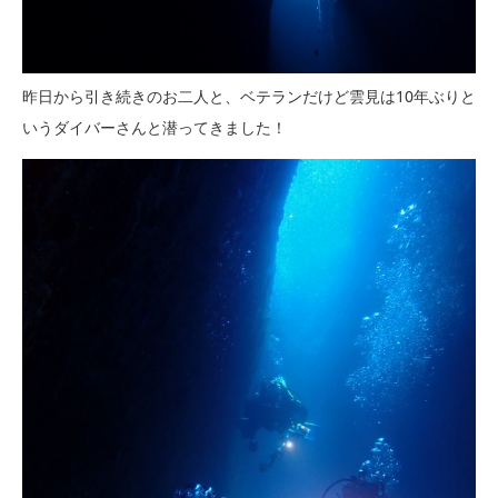
昨日から引き続きのお二人と、ベテランだけど雲見は10年ぶりと
いうダイバーさんと潜ってきました！