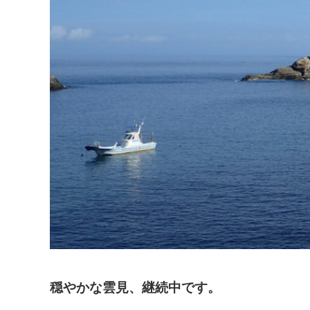
穏やかな雲見、継続中です。