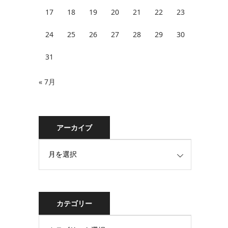
17
18
19
20
21
22
23
24
25
26
27
28
29
30
31
« 7月
アーカイブ
カテゴリー