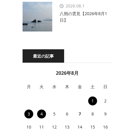
2026.08.1
八朔の雲見【2026年8月1
日】
最近の記事
2026年8月
月
火
水
木
金
土
日
1
2
3
4
5
6
7
8
9
10
11
12
13
14
15
16