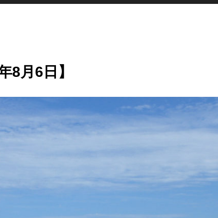
年8月6日】