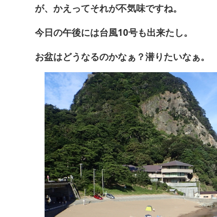
が、かえってそれが不気味ですね。
今日の午後には台風10号も出来たし。
お盆はどうなるのかなぁ？潜りたいなぁ。