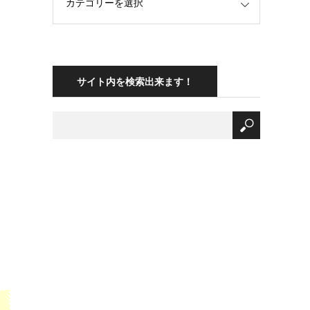
サイト内を検索出来ます！