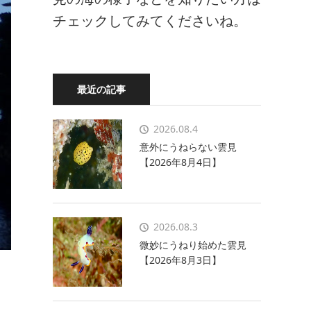
チェックしてみてくださいね。
最近の記事
2026.08.4
意外にうねらない雲見
【2026年8月4日】
2026.08.3
微妙にうねり始めた雲見
【2026年8月3日】