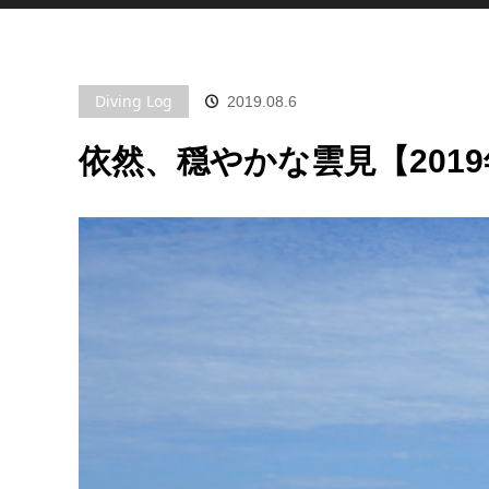
Diving Log
2019.08.6
依然、穏やかな雲見【2019