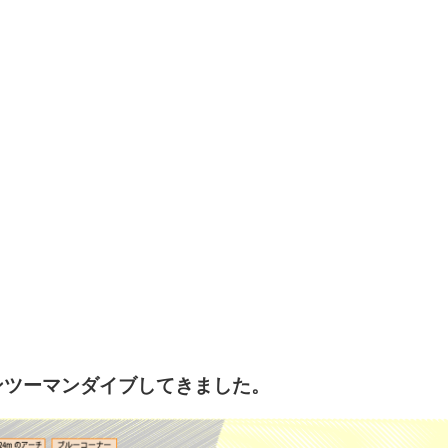
ンツーマンダイブしてきました。