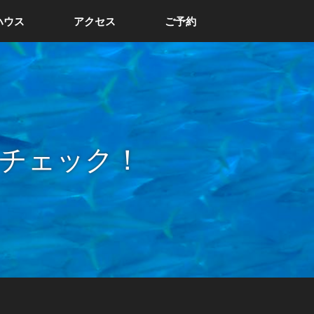
ハウス
アクセス
ご予約
チェック！