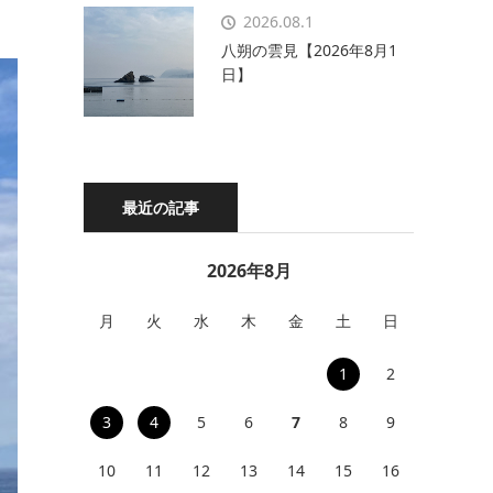
2026.08.1
八朔の雲見【2026年8月1
日】
最近の記事
2026年8月
月
火
水
木
金
土
日
1
2
3
4
5
6
7
8
9
10
11
12
13
14
15
16