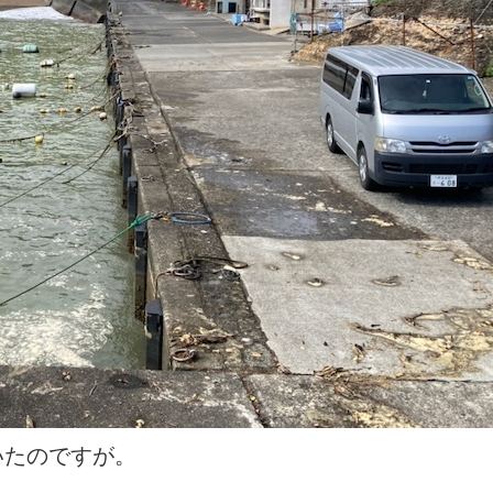
いたのですが。