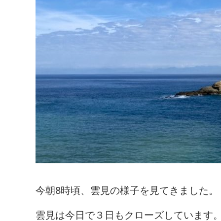
今朝8時頃、雲見の様子を見てきました。
雲見は今日で３日もクローズしています