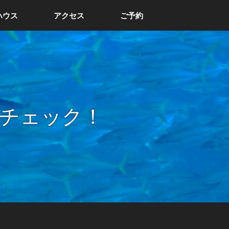
ハウス
アクセス
ご予約
チェック！