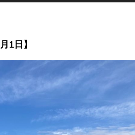
6月1日】