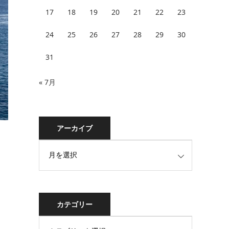
17
18
19
20
21
22
23
24
25
26
27
28
29
30
31
« 7月
アーカイブ
カテゴリー