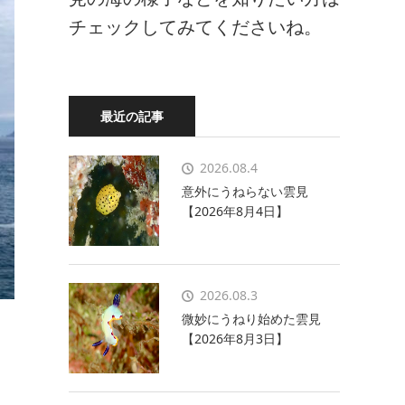
チェックしてみてくださいね。
最近の記事
2026.08.4
意外にうねらない雲見
【2026年8月4日】
2026.08.3
微妙にうねり始めた雲見
【2026年8月3日】