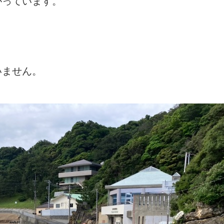
がっています。
いません。