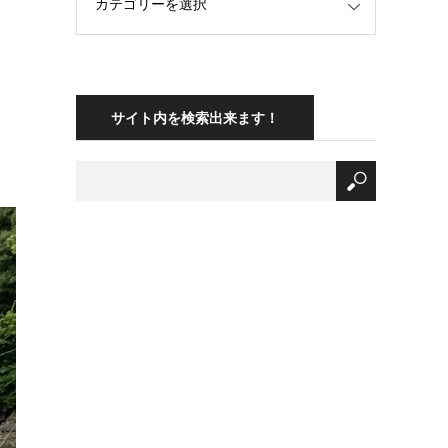
サイト内を検索出来ます！