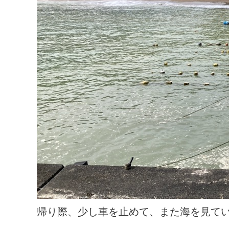
帰り際、少し車を止めて、また海を見て