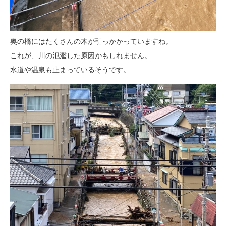
奥の橋にはたくさんの木が引っかかっていますね。
これが、川の氾濫した原因かもしれません。
水道や温泉も止まっているそうです。