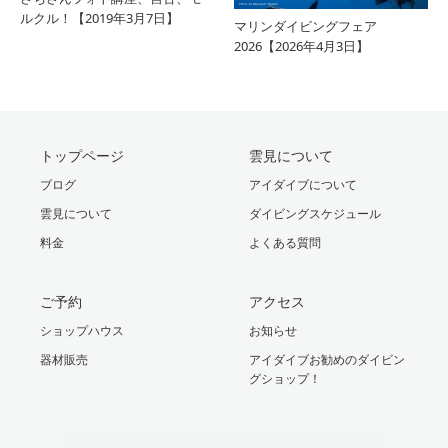
ルクル！【2019年3月7日】
マリンダイビングフェア
2026【2026年4月3日】
トップページ
雲見について
ブログ
アイダイブについて
雲見について
ダイビングスケジュール
料金
よくある質問
ご予約
アクセス
ショップハウス
お知らせ
器材販売
アイダイブお勧めのダイビン
グショップ！