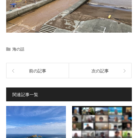
海の話
前の記事
次の記事
関連記事一覧