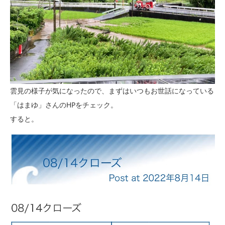
雲見の様子が気になったので、まずはいつもお世話になっている
「はまゆ」さんのHPをチェック。
すると。