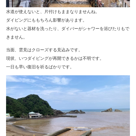
水道が使えないと、片付けもままなりませんね。
ダイビングにももちろん影響があります。
水がないと器材を洗ったり、ダイバーがシャワーを浴びたりもで
きません。
当面、雲見はクローズする見込みです。
現状、いつダイビングが再開できるかは不明です。
一日も早い復旧を祈るばかりです。