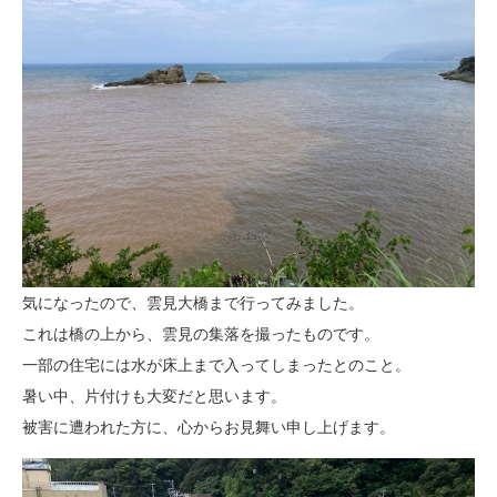
気になったので、雲見大橋まで行ってみました。
これは橋の上から、雲見の集落を撮ったものです。
一部の住宅には水が床上まで入ってしまったとのこと。
暑い中、片付けも大変だと思います。
被害に遭われた方に、心からお見舞い申し上げます。