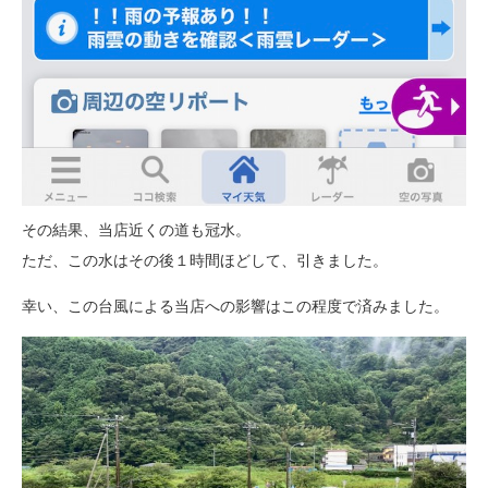
その結果、当店近くの道も冠水。
ただ、この水はその後１時間ほどして、引きました。
幸い、この台風による当店への影響はこの程度で済みました。