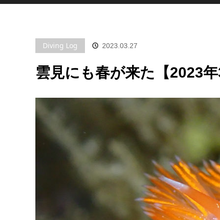
Diving Log
2023.03.27
雲見にも春が来た【2023年