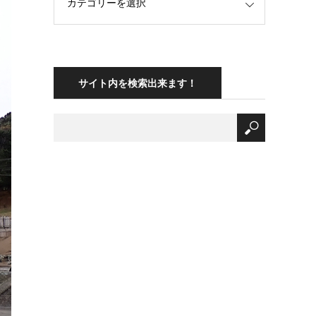
サイト内を検索出来ます！