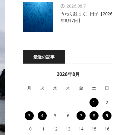
2026.08.7
うねり残って、田子【2026
年8月7日】
最近の記事
2026年8月
月
火
水
木
金
土
日
1
2
3
4
5
6
7
8
9
10
11
12
13
14
15
16