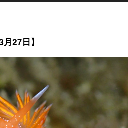
3月27日】