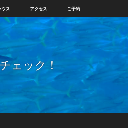
ハウス
アクセス
ご予約
チェック！