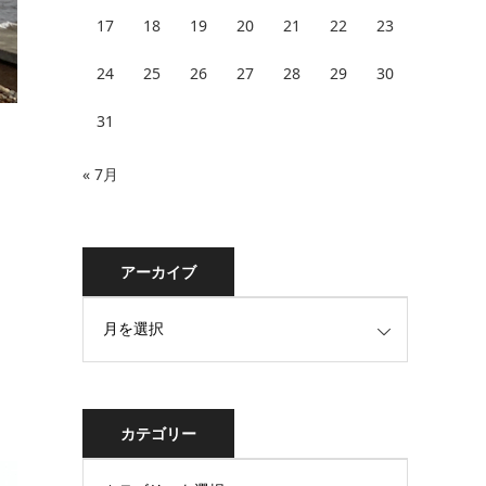
17
18
19
20
21
22
23
24
25
26
27
28
29
30
31
« 7月
アーカイブ
カテゴリー