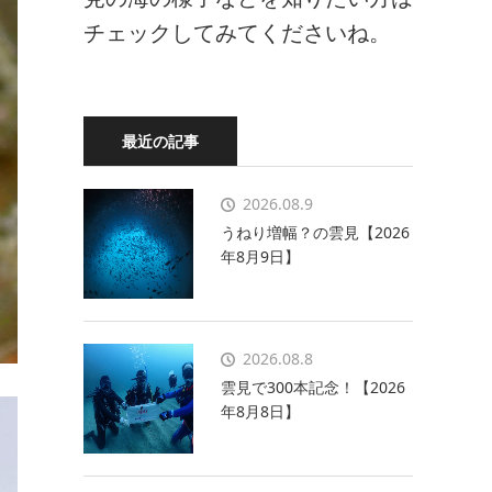
チェックしてみてくださいね。
最近の記事
2026.08.9
うねり増幅？の雲見【2026
年8月9日】
2026.08.8
雲見で300本記念！【2026
年8月8日】