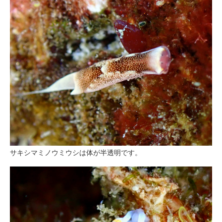
サキシマミノウミウシは体が半透明です。