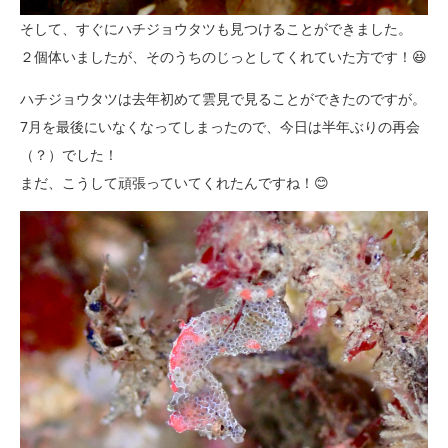
そして、すぐにハチジョウタツも見つけることができました。
２個体いましたが、そのうちのじっとしてくれていた方です！😆
ハチジョウタツは去年初めて雲見で見ることができたのですが。
7月を最後にいなくなってしまったので、今日は半年ぶりの再会
（？）でした！
まだ、こうして頑張っていてくれたんですね！😊