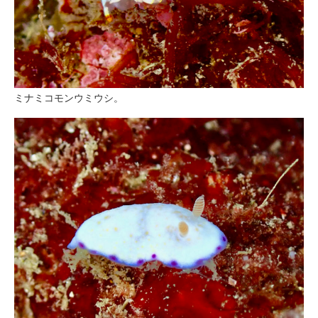
ミナミコモンウミウシ。