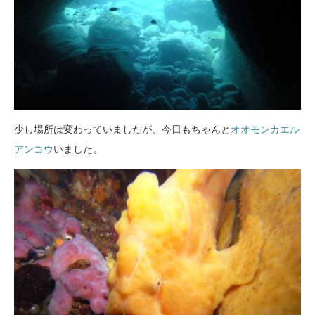
少し場所は変わっていましたが、今日もちゃんと
オオモンカエル
アンコウ
いました。