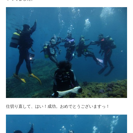
仕切り直して、はい！成功。おめでとうございますっ！