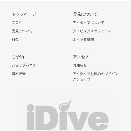
トップページ
雲見について
ブログ
アイダイブについて
雲見について
ダイビングスケジュール
料金
よくある質問
ご予約
アクセス
ショップハウス
お知らせ
器材販売
アイダイブお勧めのダイビン
グショップ！