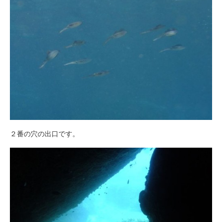
２番の穴の出口です。