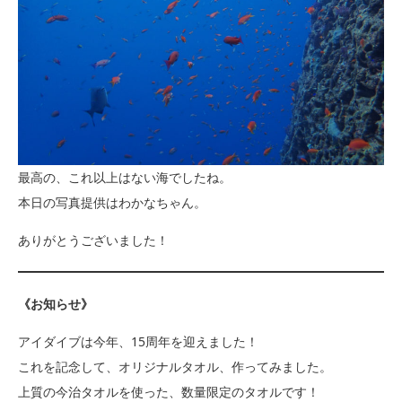
最高の、これ以上はない海でしたね。
本日の写真提供はわかなちゃん。
ありがとうございました！
《お知らせ》
アイダイブは今年、15周年を迎えました！
これを記念して、オリジナルタオル、作ってみました。
上質の今治タオルを使った、数量限定のタオルです！