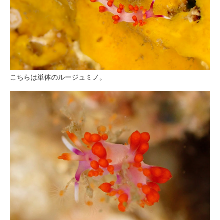
こちらは単体のルージュミノ。