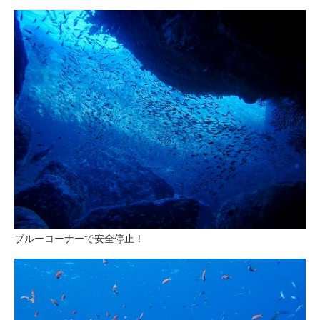
ブルーコーナーで安全停止！