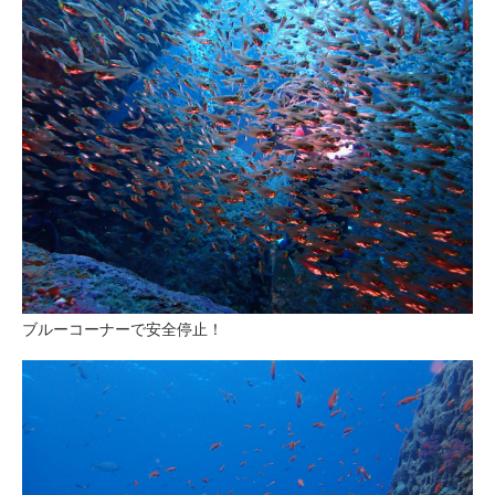
ブルーコーナーで安全停止！