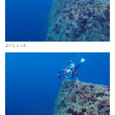
よいしょっと。