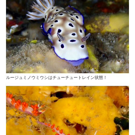
ルージュミノウミウシはチューチュートレイン状態！