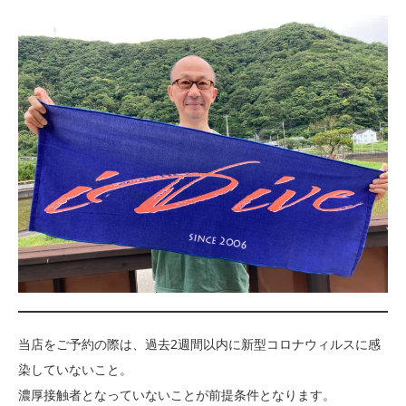
当店をご予約の際は、過去2週間以内に新型コロナウィルスに感
染していないこと。
濃厚接触者となっていないことが前提条件となります。