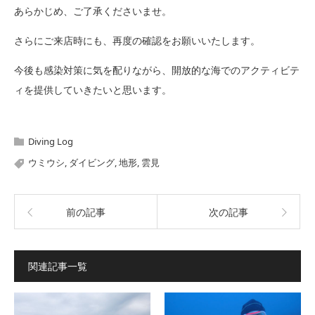
あらかじめ、ご了承くださいませ。
さらにご来店時にも、再度の確認をお願いいたします。
今後も感染対策に気を配りながら、開放的な海でのアクティビテ
ィを提供していきたいと思います。
Diving Log
ウミウシ
,
ダイビング
,
地形
,
雲見
前の記事
次の記事
関連記事一覧