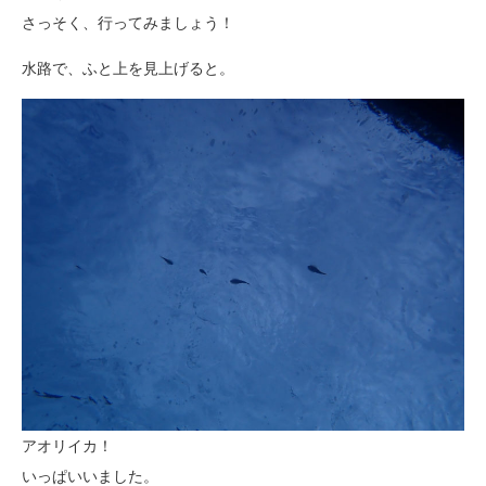
さっそく、行ってみましょう！
水路で、ふと上を見上げると。
アオリイカ！
いっぱいいました。