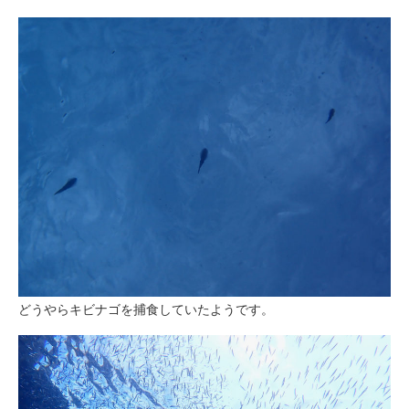
どうやらキビナゴを捕食していたようです。