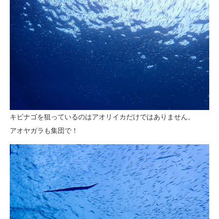
キビナゴを狙っているのはアオリイカだけではありません。
アオヤガラも集団で！