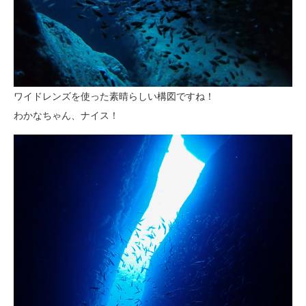
ワイドレンズを使った素晴らしい構図ですね！
わかなちゃん、ナイス！