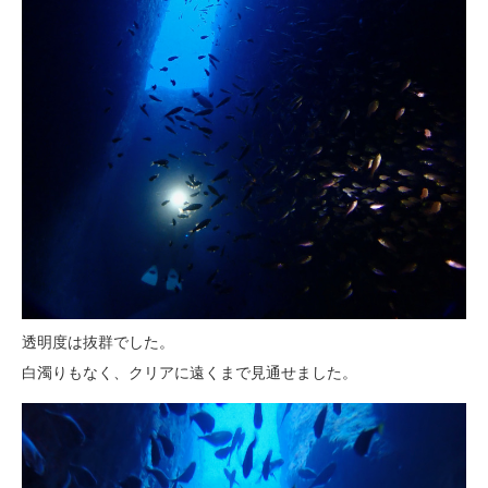
透明度は抜群でした。
白濁りもなく、クリアに遠くまで見通せました。