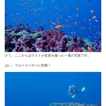
さて、ここからはゲストが友達を撮った一連の写真です。
はい、ブルーコーナーに到着！