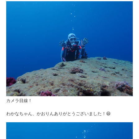
カメラ目線！
わかなちゃん、かおりんありがとうございました！😆