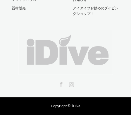
器材販売
アイダイブお勧めのダイビン
グショップ！
Facebook
Instagram
Copyright ©
iDive