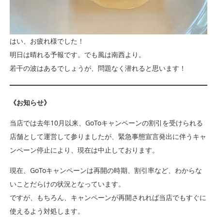
はい、お疲れ様でした！
明日は晴れる予報です。でも風は南西より。
若干の波はあるでしょうが、問題なく潜れると思います！
《お知らせ》
当店では去年10月以来、GoToキャンペーンの割引を受けられる
店舗として運営して参りましたが、緊急事態宣言発出に伴うキャ
ンペーン停止により、現在は中止しております。
現在、GoToキャンペーンは再開の時期、割引率など、わからな
いことだらけの状況となっています。
ですが、もちろん、キャンペーンが再開されれば当店でもすぐに
使えるよう対処します。