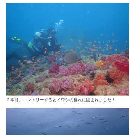
２本目、エントリーするとイワシの群れに囲まれました！