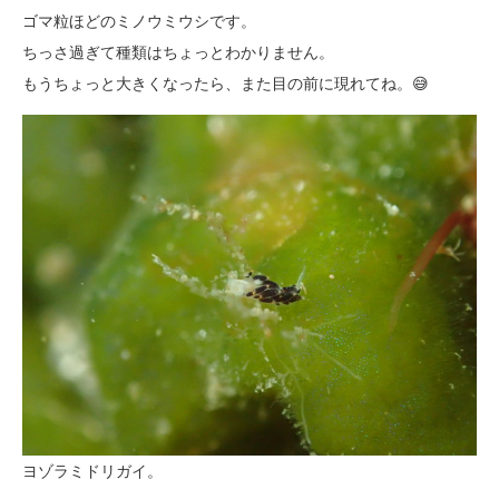
ゴマ粒ほどのミノウミウシです。
ちっさ過ぎて種類はちょっとわかりません。
もうちょっと大きくなったら、また目の前に現れてね。😅
ヨゾラミドリガイ。