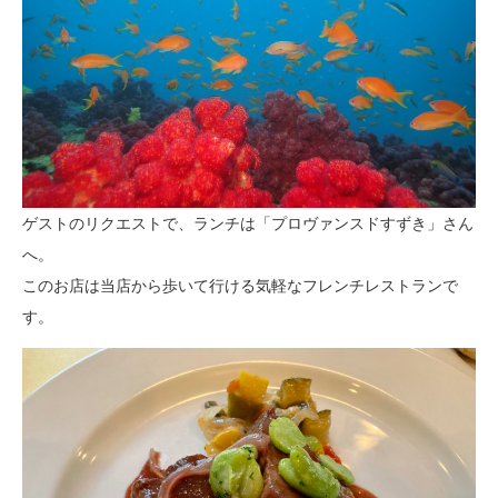
ゲストのリクエストで、ランチは「プロヴァンスドすずき」さん
へ。
このお店は当店から歩いて行ける気軽なフレンチレストランで
す。