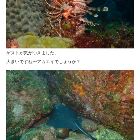
ゲストが気がつきました。
大きいですね〜アカエイでしょうか？