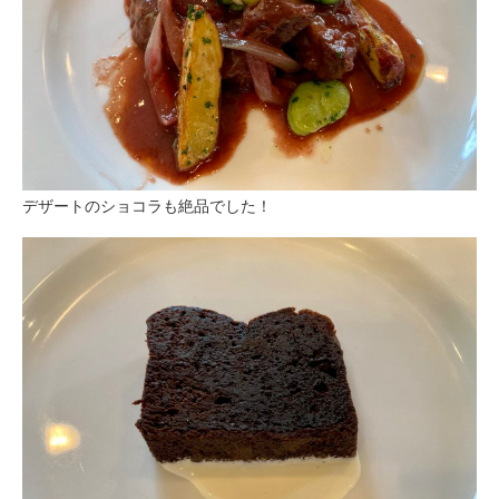
デザートのショコラも絶品でした！