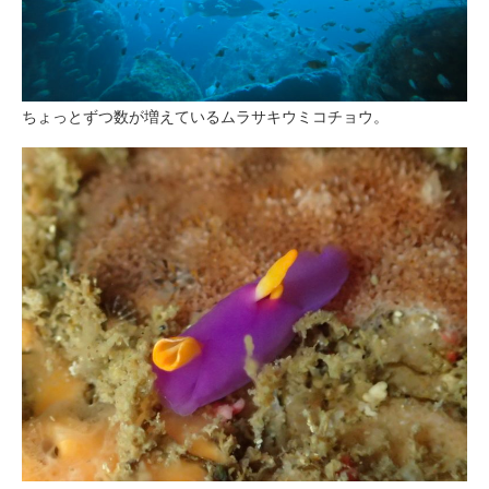
ちょっとずつ数が増えているムラサキウミコチョウ。