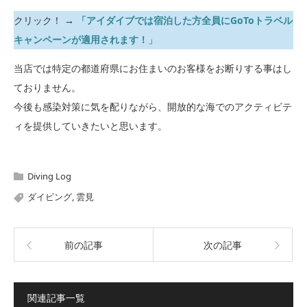
クリック！ →
「アイダイブでは宿泊した方全員にGoToトラベル
キャンペーンが適用されます！
」
当店では特定の都道府県にお住まいのお客様をお断りする事はし
ておりません。
今後も感染対策に気を配りながら、開放的な海でのアクティビテ
ィを提供していきたいと思います。
Diving Log
ダイビング
,
雲見
前の記事
次の記事
関連記事一覧