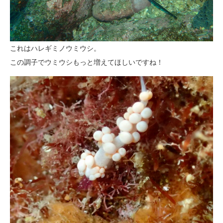
これはハレギミノウミウシ。
この調子でウミウシもっと増えてほしいですね！