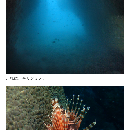
これは、キリンミノ。