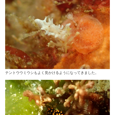
テントウウミウシもよく見かけるようになってきました。