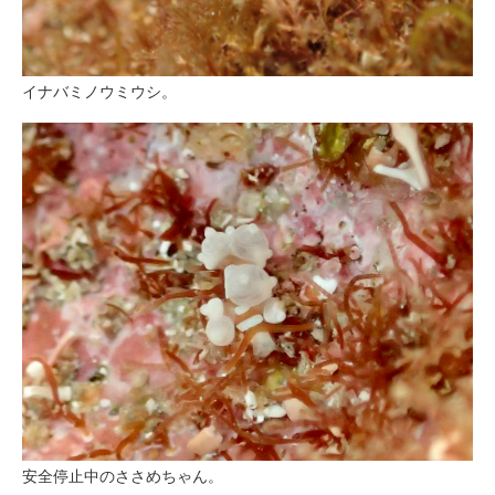
イナバミノウミウシ。
安全停止中のささめちゃん。