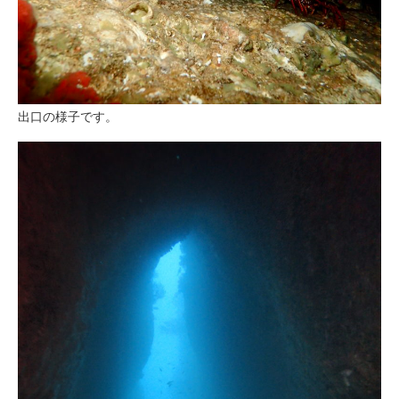
出口の様子です。