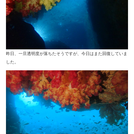
昨日、一旦透明度が落ちたそうですが、今日はまた回復していま
した。