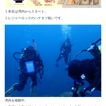
１本目は湾内からスタート。
トレジャーロックのハナタツ狙いです。
湾内を移動中。