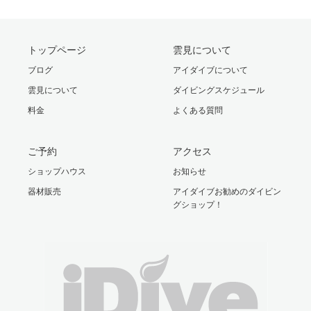
トップページ
雲見について
ブログ
アイダイブについて
雲見について
ダイビングスケジュール
料金
よくある質問
ご予約
アクセス
ショップハウス
お知らせ
器材販売
アイダイブお勧めのダイビン
グショップ！