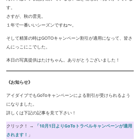
す。
さすが、秋の雲見。
１年で一番いいシーズンですね〜。
そして精算の時はGOTOキャンペーン割引が適用になって、皆さ
んにっこにこでした。
本日の写真提供はたけちゃん。ありがとうございました！
《お知らせ》
アイダイブでもGoToキャンペーンによる割引が受けられるよう
になりました。
詳しくは下記の記事を見て下さい！
クリック！ →
「10月1日よりGoToトラベルキャンペーンが適用
されます！
」