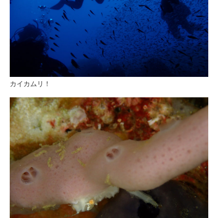
カイカムリ！