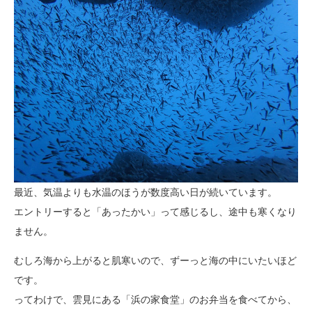
最近、気温よりも水温のほうが数度高い日が続いています。
エントリーすると「あったかい」って感じるし、途中も寒くなり
ません。
むしろ海から上がると肌寒いので、ずーっと海の中にいたいほど
です。
ってわけで、雲見にある「浜の家食堂」のお弁当を食べてから、