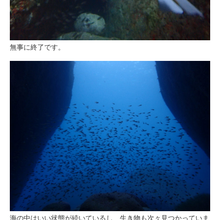
無事に終了です。
海の中はいい状態が続いているし、生き物も次々見つかっていま