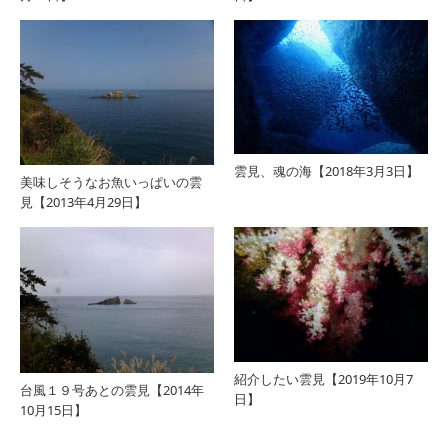
雲見、魂の海【2018年3月3日】
美味しそうなお魚いっぱいの雲
見【2013年4月29日】
紹介したい雲見【2019年10月7
台風１９号あとの雲見【2014年
日】
10月15日】