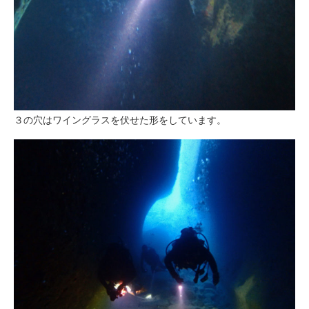
３の穴はワイングラスを伏せた形をしています。